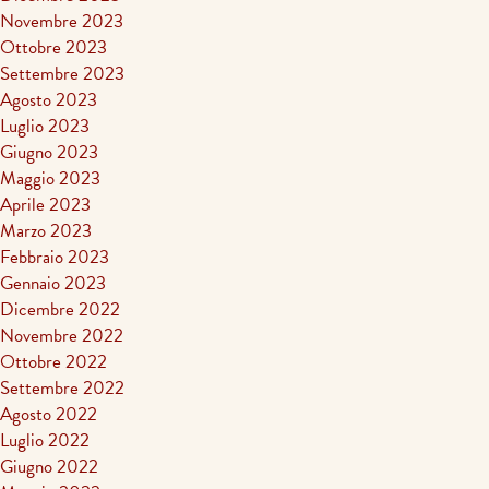
Novembre 2023
Ottobre 2023
Settembre 2023
Agosto 2023
Luglio 2023
Giugno 2023
Maggio 2023
Aprile 2023
Marzo 2023
Febbraio 2023
Gennaio 2023
Dicembre 2022
Novembre 2022
Ottobre 2022
Settembre 2022
Agosto 2022
Luglio 2022
Giugno 2022