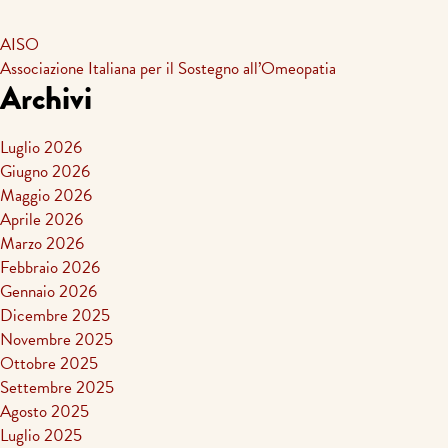
AISO
Associazione Italiana per il Sostegno all’Omeopatia
Archivi
Luglio 2026
Giugno 2026
Maggio 2026
Aprile 2026
Marzo 2026
Febbraio 2026
Gennaio 2026
Dicembre 2025
Novembre 2025
Ottobre 2025
Settembre 2025
Agosto 2025
Luglio 2025