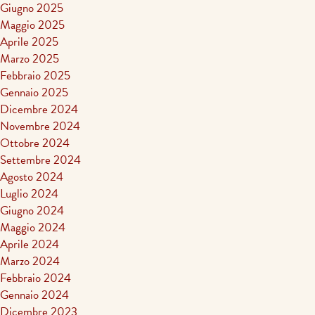
Giugno 2025
Maggio 2025
Aprile 2025
Marzo 2025
Febbraio 2025
Gennaio 2025
Dicembre 2024
Novembre 2024
Ottobre 2024
Settembre 2024
Agosto 2024
Luglio 2024
Giugno 2024
Maggio 2024
Aprile 2024
Marzo 2024
Febbraio 2024
Gennaio 2024
Dicembre 2023