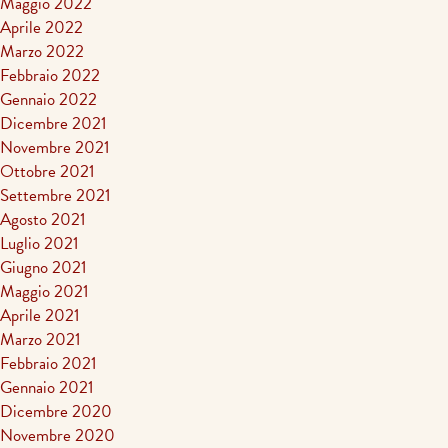
Maggio 2022
Aprile 2022
Marzo 2022
Febbraio 2022
Gennaio 2022
Dicembre 2021
Novembre 2021
Ottobre 2021
Settembre 2021
Agosto 2021
Luglio 2021
Giugno 2021
Maggio 2021
Aprile 2021
Marzo 2021
Febbraio 2021
Gennaio 2021
Dicembre 2020
Novembre 2020