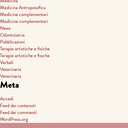
Medicina
Medicina Antroposofica
Medicine complementari
Medicine complementari
News
Odontoiatria
Pubblicazioni
Terapie artistiche e fisiche
Terapie artistiche e fisiche
Verbali
Veterinaria
Veterinaria
Meta
Accedi
Feed dei contenuti
Feed dei commenti
WordPress.org