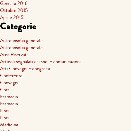
Gennaio 2016
Ottobre 2015
Aprile 2015
Categorie
Antroposofia generale
Antroposofia generale
Area Riservata
Articoli segnalati dai soci e comunicazioni
Atti Convegni e congressi
Conferenze
Convegni
Corsi
Farmacia
Farmacia
Libri
Libri
Medicina