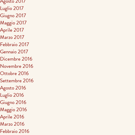
Agosto 2017
Luglio 2017
Giugno 2017
Maggio 2017
Aprile 2017
Marzo 2017
Febbraio 2017
Gennaio 2017
Dicembre 2016
Novembre 2016
Ottobre 2016
Settembre 2016
Agosto 2016
Luglio 2016
Giugno 2016
Maggio 2016
Aprile 2016
Marzo 2016
Febbraio 2016