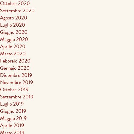
Ottobre 2020
Settembre 2020
Agosto 2020
Luglio 2020
Giugno 2020
Maggio 2020
Aprile 2020
Marzo 2020
Febbraio 2020
Gennaio 2020
Dicembre 2019
Novembre 2019
Ottobre 2019
Settembre 2019
Luglio 2019
Giugno 2019
Maggio 2019
Aprile 2019
Marzo 2019