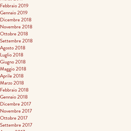
Febbraio 2019
Gennaio 2019
Dicembre 2018
Novembre 2018
Ottobre 2018
Settembre 2018
Agosto 2018
Luglio 2018
Giugno 2018
Maggio 2018
Aprile 2018
Marzo 2018
Febbraio 2018
Gennaio 2018
Dicembre 2017
Novembre 2017
Ottobre 2017
Settembre 2017