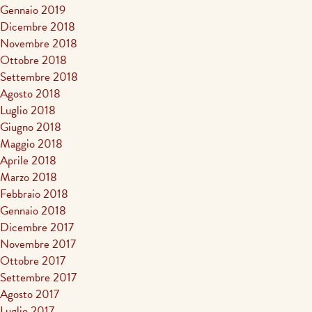
Gennaio 2019
Dicembre 2018
Novembre 2018
Ottobre 2018
Settembre 2018
Agosto 2018
Luglio 2018
Giugno 2018
Maggio 2018
Aprile 2018
Marzo 2018
Febbraio 2018
Gennaio 2018
Dicembre 2017
Novembre 2017
Ottobre 2017
Settembre 2017
Agosto 2017
Luglio 2017