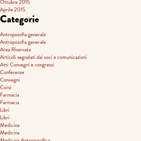
Ottobre 2015
Aprile 2015
Categorie
Antroposofia generale
Antroposofia generale
Area Riservata
Articoli segnalati dai soci e comunicazioni
Atti Convegni e congressi
Conferenze
Convegni
Corsi
Farmacia
Farmacia
Libri
Libri
Medicina
Medicina
Medicina Antroposofica