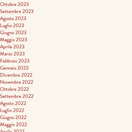
Ottobre 2023
Settembre 2023
Agosto 2023
Luglio 2023
Giugno 2023
Maggio 2023
Aprile 2023
Marzo 2023
Febbraio 2023
Gennaio 2023
Dicembre 2022
Novembre 2022
Ottobre 2022
Settembre 2022
Agosto 2022
Luglio 2022
Giugno 2022
Maggio 2022
Aprile 2022