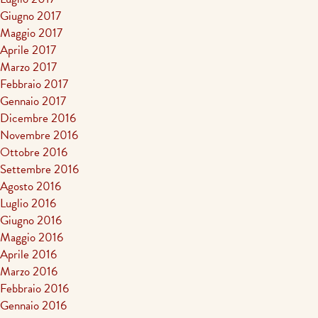
Giugno 2017
Maggio 2017
Aprile 2017
Marzo 2017
Febbraio 2017
Gennaio 2017
Dicembre 2016
Novembre 2016
Ottobre 2016
Settembre 2016
Agosto 2016
Luglio 2016
Giugno 2016
Maggio 2016
Aprile 2016
Marzo 2016
Febbraio 2016
Gennaio 2016