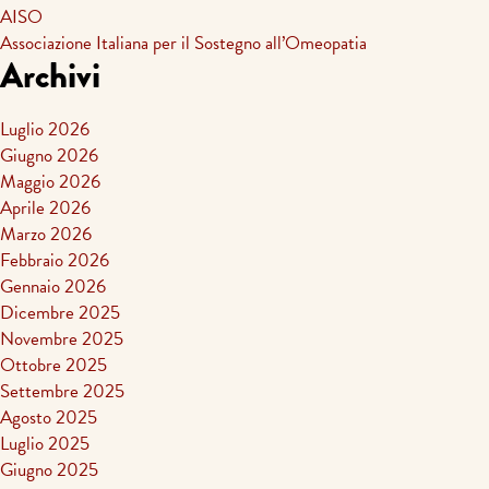
AISO
Associazione Italiana per il Sostegno all’Omeopatia
Archivi
Luglio 2026
Giugno 2026
Maggio 2026
Aprile 2026
Marzo 2026
Febbraio 2026
Gennaio 2026
Dicembre 2025
Novembre 2025
Ottobre 2025
Settembre 2025
Agosto 2025
Luglio 2025
Giugno 2025