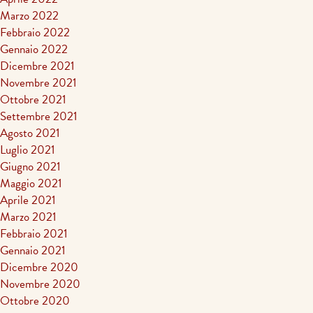
Marzo 2022
Febbraio 2022
Gennaio 2022
Dicembre 2021
Novembre 2021
Ottobre 2021
Settembre 2021
Agosto 2021
Luglio 2021
Giugno 2021
Maggio 2021
Aprile 2021
Marzo 2021
Febbraio 2021
Gennaio 2021
Dicembre 2020
Novembre 2020
Ottobre 2020