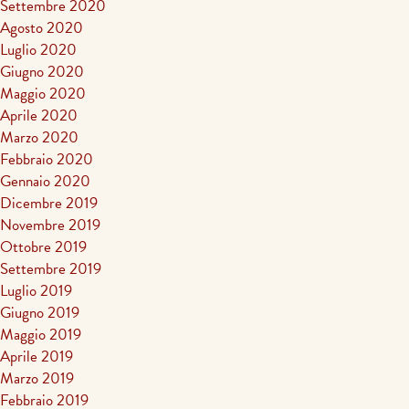
Settembre 2020
Agosto 2020
Luglio 2020
Giugno 2020
Maggio 2020
Aprile 2020
Marzo 2020
Febbraio 2020
Gennaio 2020
Dicembre 2019
Novembre 2019
Ottobre 2019
Settembre 2019
Luglio 2019
Giugno 2019
Maggio 2019
Aprile 2019
Marzo 2019
Febbraio 2019