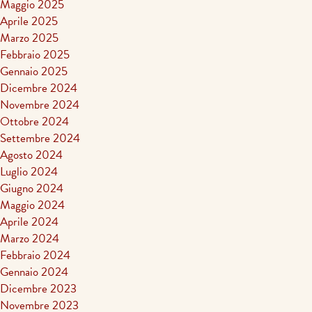
Maggio 2025
Aprile 2025
Marzo 2025
Febbraio 2025
Gennaio 2025
Dicembre 2024
Novembre 2024
Ottobre 2024
Settembre 2024
Agosto 2024
Luglio 2024
Giugno 2024
Maggio 2024
Aprile 2024
Marzo 2024
Febbraio 2024
Gennaio 2024
Dicembre 2023
Novembre 2023