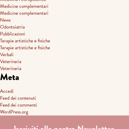
Medicine complementari
Medicine complementari
News
Odontoiatria
Pubblicazioni
Terapie artistiche e fisiche
Terapie artistiche e fisiche
Verbali
Veterinaria
Veterinaria
Meta
Accedi
Feed dei contenuti
Feed dei commenti
WordPress.org
Iscriviti alla nostra Newsletter.