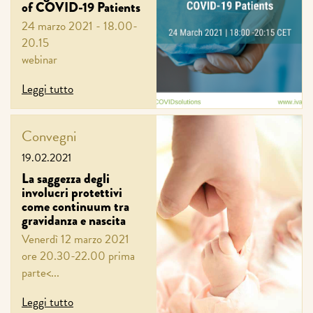
of COVID-19 Patients
24 marzo 2021 - 18.00-
20.15
webinar
Leggi tutto
Convegni
19.02.2021
La saggezza degli
involucri protettivi
come continuum tra
gravidanza e nascita
Venerdì 12 marzo 2021
ore 20.30-22.00 prima
parte<...
Leggi tutto