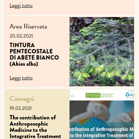
Leggi tutto
Area Riservata
20.02.2021
TINTURA
PENTECOSTALE
DI ABETE BIANCO
(Abies alba)
Leggi tutto
Convegni
19.02.2021
The contribution of
Anthroposophic
Medicine to the
Integrative Treatment