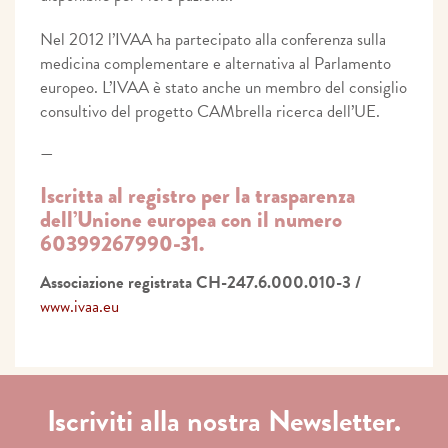
Nel 2012 l’IVAA ha partecipato alla conferenza sulla
medicina complementare e alternativa al Parlamento
europeo. L’IVAA è stato anche un membro del consiglio
consultivo del progetto CAMbrella ricerca dell’UE.
—
Iscritta al registro per la trasparenza
dell’Unione europea con il numero
60399267990-31.
Associazione registrata CH-247.6.000.010-3 /
www.ivaa.eu
Iscriviti alla nostra Newsletter.