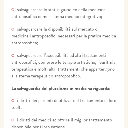
salvaguardare lo status giuridico della medicina
antroposofica come sistema medico integrativo;
salvaguardare la disponibilità sul mercato di
medicinali antroposofici necessari per la pratica medica
antroposofica;
salvaguardare l’accessibilità ad altri trattamenti
antroposofici, comprese le terapie artistiche, l’euritmia
terapeutica e molti altri trattamenti che appartengono
al sistema terapeutico antroposofico.
La salvaguardia del pluralismo in medicina riguarda:
i diritti dei pazienti di utilizzare il trattamento di loro
scelta
i diritti dei medici ad offrire il miglior trattamento
disponibile per i loro pazienti.