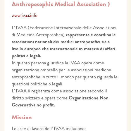
Anthroposophic Medical Association )
www.ivaa.info
L’ IVAA (Federazione Internazionale delle Associazioni
di Medicina Antroposofica)
rappresenta e coordina le
associazioni nazionali dei medici antroposofici sia a
livello europeo che internazionale in materia di affari
politici e legali.
In quanto persona giuridica la IVAA opera come
organizzazione ombrello per le associazioni mediche
antroposofiche in tutto il mondo per quanto riguarda le
questioni politiche o legali.
L’ IVAA è registrata come associazione secondo il
diritto svizzero e opera come
Organizzazione Non
Governativa no profit.
Mission
Le aree di lavoro dell’ IVAA includono: