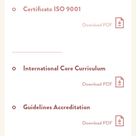
Certificato ISO 9001
Download PDF
International Core Curriculum
Download PDF
Guidelines Accreditation
Download PDF