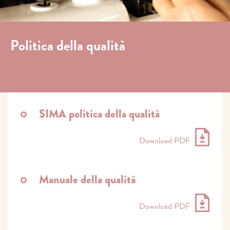
Politica della qualità
SIMA politica della qualità
Download PDF
Manuale della qualità
Download PDF