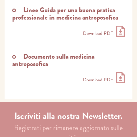
Linee Guida per una buona pratica
professionale in medicina antroposofica
Download PDF
Documento sulla medicina
antroposofica
Download PDF
Iscriviti alla nostra Newsletter.
Registrati per rimanere aggiornato sulle