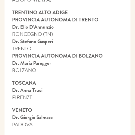
TRENTINO ALTO ADIGE
PROVINCIA AUTONOMA DI TRENTO
Dr. Elio D’Annunzio
RONCEGNO (TN)
Dr. Stefano Gasperi
TRENTO
PROVINCIA AUTONOMA DI BOLZANO
Dr. Maria Paregger
BOLZANO
TOSCANA
Dr. Anna Truci
FIRENZE
VENETO
Dr. Giorgio Salmaso
PADOVA