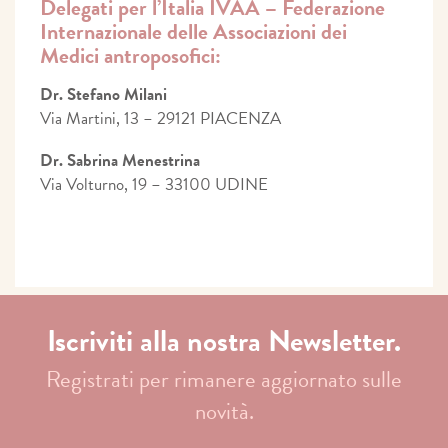
Delegati per l’Italia IVAA – Federazione
Internazionale delle Associazioni dei
Medici antroposofici:
Dr. Stefano Milani
Via Martini, 13 – 29121 PIACENZA
Dr. Sabrina Menestrina
Via Volturno, 19 – 33100 UDINE
Iscriviti alla nostra Newsletter.
Registrati per rimanere aggiornato sulle
novità.