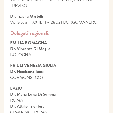
TREVISO
Dr. Tiziana Martelli
Via Giovanni XXIII, 11 – 28021 BORGOMANERO
Delegati regionali:
EMILIA ROMAGNA
Dr. Vincenza Di Meglio
BOLOGNA
FRIULI VENEZIA GIULIA
Dr. Nicolanna Tanzi
CORMONS (GO)
LAZIO
Dr. Maria Luisa Di Summa
ROMA
Dr. Attilio Trionfera
CIAMPINO (ROMA)