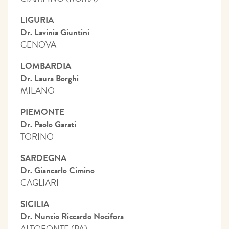
LIGURIA
Dr. Lavinia Giuntini
GENOVA
LOMBARDIA
Dr. Laura Borghi
MILANO
PIEMONTE
Dr. Paolo Garati
TORINO
SARDEGNA
Dr. Giancarlo Cimino
CAGLIARI
SICILIA
Dr. Nunzio Riccardo Nocifora
ALTOFONTE (PA)