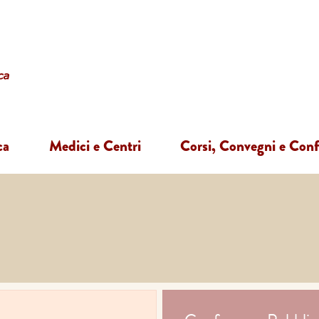
ca
Medici e Centri
Corsi, Convegni e Con