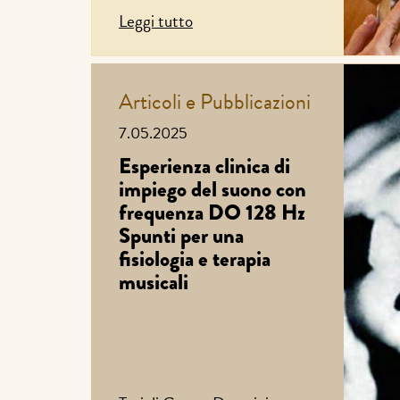
Leggi tutto
Articoli e Pubblicazioni
7.05.2025
Esperienza clinica di
impiego del suono con
frequenza DO 128 Hz
Spunti per una
fisiologia e terapia
musicali