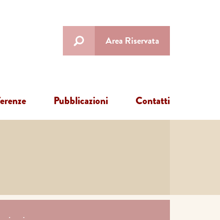
Area Riservata
ferenze
Pubblicazioni
Contatti