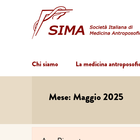
Chi siamo
La medicina antroposofi
Mese:
Maggio 2025