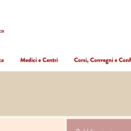
ca
Medici e Centri
Corsi, Convegni e Con