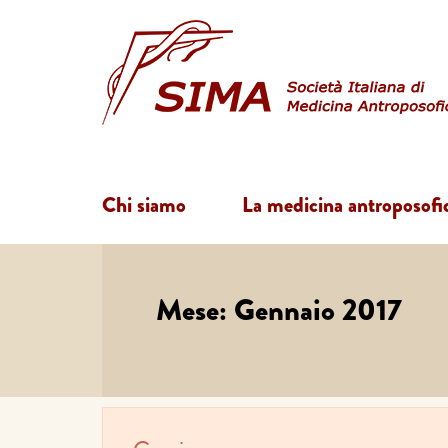
Chi siamo
La medicina antroposofi
Mese:
Gennaio 2017