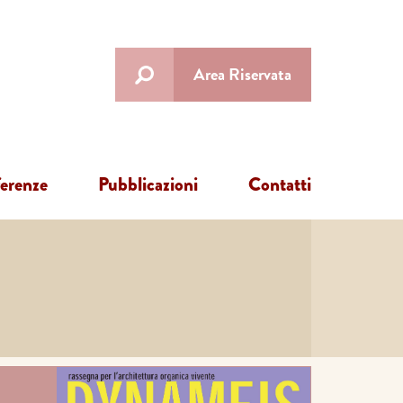
Area Riservata
ferenze
Pubblicazioni
Contatti