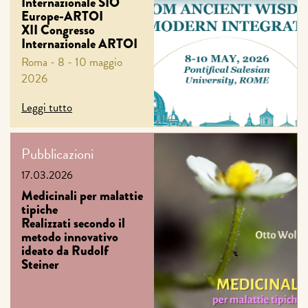
Internazionale SIO
Europe-ARTOI
XII Congresso
Internazionale ARTOI
Roma - 8 - 10 maggio
2026
Leggi tutto
Pubblicazioni
17.03.2026
Medicinali per malattie
tipiche
Realizzati secondo il
metodo innovativo
ideato da Rudolf
Steiner