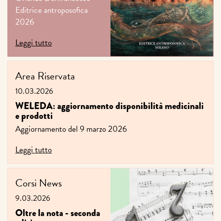
Editrice antroposofica
2026
Leggi tutto
Area Riservata
10.03.2026
WELEDA: aggiornamento disponibilità medicinali
e prodotti
Aggiornamento del 9 marzo 2026
Leggi tutto
Corsi
News
9.03.2026
Oltre la nota - seconda