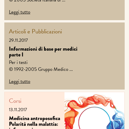
Leggi tutto
Articoli e Pubblicazioni
29.11.2017
Informazioni di base per medici
parte I
Per i testi
© 1992-2005 Gruppo Medico ...
Leggi tutto
Corsi
13.11.2017
Medicina antroposofica
Polarità nella malattia: