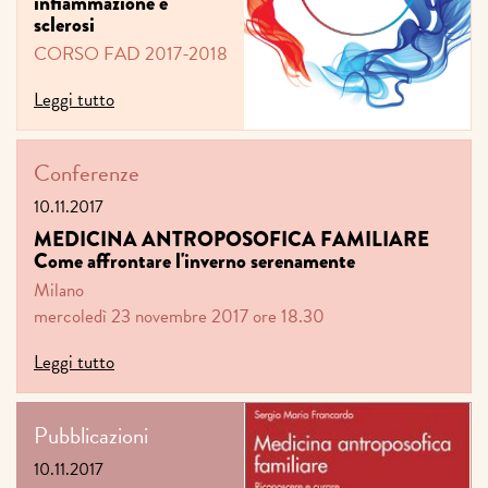
infiammazione e
sclerosi
CORSO FAD 2017-2018
Leggi tutto
Conferenze
10.11.2017
MEDICINA ANTROPOSOFICA FAMILIARE
Come affrontare l'inverno serenamente
Milano
mercoledì 23 novembre 2017 ore 18.30
Leggi tutto
Pubblicazioni
10.11.2017