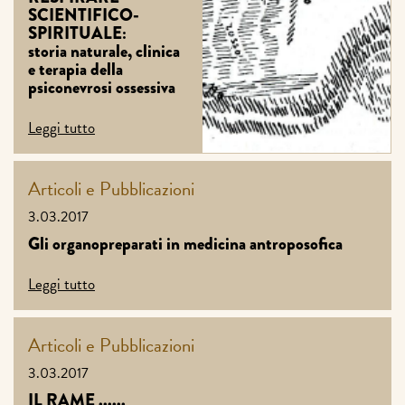
SCIENTIFICO-
SPIRITUALE:
storia naturale, clinica
e terapia della
psiconevrosi ossessiva
Leggi tutto
Articoli e Pubblicazioni
3.03.2017
Gli organopreparati in medicina antroposofica
Leggi tutto
Articoli e Pubblicazioni
3.03.2017
IL RAME ......