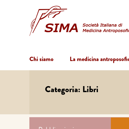
Chi siamo
La medicina antroposofi
Categoria:
Libri