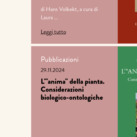
di Hans Volkekt, a cura di
Laura ...
Leggi tutto
Pubblicazioni
29.11.2024
L'"anima" della pianta.
Considerazioni
biologico-ontologiche