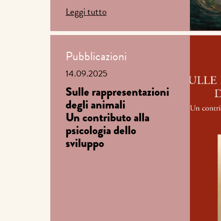
Leggi tutto
Pubblicazioni
14.09.2025
Sulle rappresentazioni
degli animali
Un contributo alla
psicologia dello
sviluppo