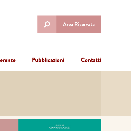
Area Riservata
ferenze
Pubblicazioni
Contatti