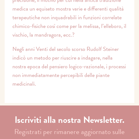
medica un equiseto mostra varie e differenti qualità
terapeutiche non inquadrabili in funzioni correlate
chimico-fisiche così come per la melissa, l’elleboro, il
vischio, la mandragora, ecc.?
Negli anni Venti del secolo scorso Rudolf Steiner
indicò un metodo per riuscire a indagare, nella
nostra epoca del pensiero logico-razionale, i processi
non immediatamente percepibili delle piante
medicinali.
Iscriviti alla nostra Newsletter.
Registrati per rimanere aggiornato sulle