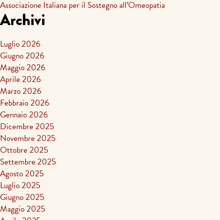
Associazione Italiana per il Sostegno all’Omeopatia
Archivi
Luglio 2026
Giugno 2026
Maggio 2026
Aprile 2026
Marzo 2026
Febbraio 2026
Gennaio 2026
Dicembre 2025
Novembre 2025
Ottobre 2025
Settembre 2025
Agosto 2025
Luglio 2025
Giugno 2025
Maggio 2025