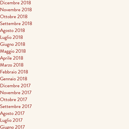
Dicembre 2018
Novembre 2018
Ottobre 2018
Settembre 2018
Agosto 2018
Luglio 2018
Giugno 2018
Maggio 2018
Aprile 2018
Marzo 2018
Febbraio 2018
Gennaio 2018
Dicembre 2017
Novembre 2017
Ottobre 2017
Settembre 2017
Agosto 2017
Luglio 2017
Giugno 2017