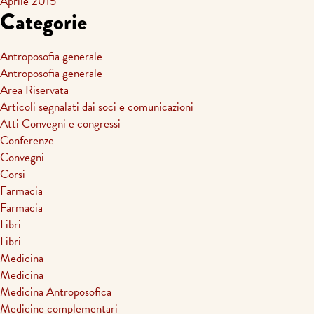
Aprile 2015
Categorie
Antroposofia generale
Antroposofia generale
Area Riservata
Articoli segnalati dai soci e comunicazioni
Atti Convegni e congressi
Conferenze
Convegni
Corsi
Farmacia
Farmacia
Libri
Libri
Medicina
Medicina
Medicina Antroposofica
Medicine complementari