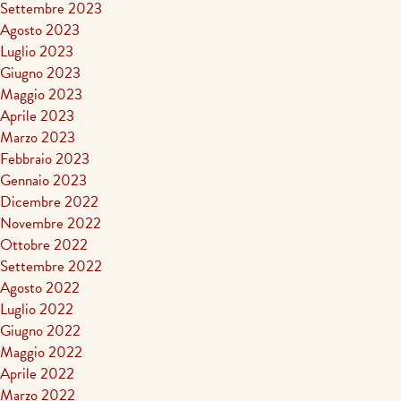
Settembre 2023
Agosto 2023
Luglio 2023
Giugno 2023
Maggio 2023
Aprile 2023
Marzo 2023
Febbraio 2023
Gennaio 2023
Dicembre 2022
Novembre 2022
Ottobre 2022
Settembre 2022
Agosto 2022
Luglio 2022
Giugno 2022
Maggio 2022
Aprile 2022
Marzo 2022