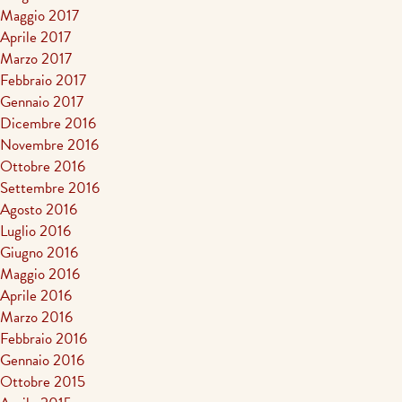
Maggio 2017
Aprile 2017
Marzo 2017
Febbraio 2017
Gennaio 2017
Dicembre 2016
Novembre 2016
Ottobre 2016
Settembre 2016
Agosto 2016
Luglio 2016
Giugno 2016
Maggio 2016
Aprile 2016
Marzo 2016
Febbraio 2016
Gennaio 2016
Ottobre 2015