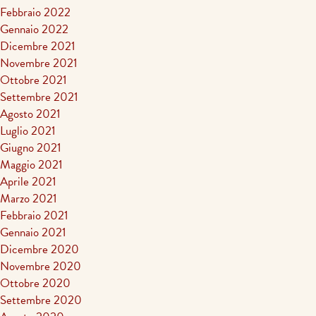
Febbraio 2022
Gennaio 2022
Dicembre 2021
Novembre 2021
Ottobre 2021
Settembre 2021
Agosto 2021
Luglio 2021
Giugno 2021
Maggio 2021
Aprile 2021
Marzo 2021
Febbraio 2021
Gennaio 2021
Dicembre 2020
Novembre 2020
Ottobre 2020
Settembre 2020