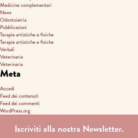
Medicine complementari
News
Odontoiatria
Pubblicazioni
Terapie artistiche e fisiche
Terapie artistiche e fisiche
Verbali
Veterinaria
Veterinaria
Meta
Accedi
Feed dei contenuti
Feed dei commenti
WordPress.org
Iscriviti alla nostra Newsletter.