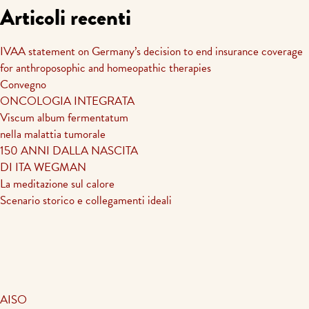
Articoli recenti
IVAA statement on Germany’s decision to end insurance coverage
for anthroposophic and homeopathic therapies
Convegno
ONCOLOGIA INTEGRATA
Viscum album fermentatum
nella malattia tumorale
150 ANNI DALLA NASCITA
DI ITA WEGMAN
La meditazione sul calore
Scenario storico e collegamenti ideali
AISO