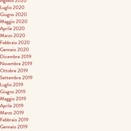
Agosto 2020
Luglio 2020
Giugno 2020
Maggio 2020
Aprile 2020
Marzo 2020
Febbraio 2020
Gennaio 2020
Dicembre 2019
Novembre 2019
Ottobre 2019
Settembre 2019
Luglio 2019
Giugno 2019
Maggio 2019
Aprile 2019
Marzo 2019
Febbraio 2019
Gennaio 2019