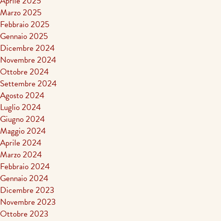
Aprile 2025
Marzo 2025
Febbraio 2025
Gennaio 2025
Dicembre 2024
Novembre 2024
Ottobre 2024
Settembre 2024
Agosto 2024
Luglio 2024
Giugno 2024
Maggio 2024
Aprile 2024
Marzo 2024
Febbraio 2024
Gennaio 2024
Dicembre 2023
Novembre 2023
Ottobre 2023