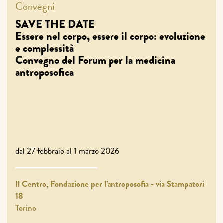
Convegni
SAVE THE DATE
Essere nel corpo, essere il corpo: evoluzione
e complessità
Convegno del Forum per la medicina
antroposofica
dal 27 febbraio al 1 marzo 2026
Il Centro, Fondazione per l’antroposofia - via Stampatori
18
Torino