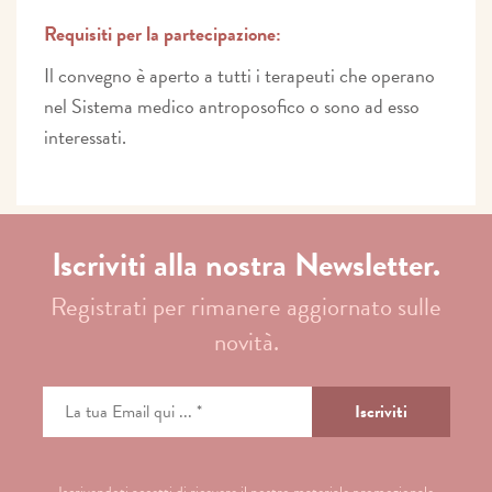
Requisiti per la partecipazione:
Il convegno è aperto a tutti i terapeuti che operano
nel Sistema medico antroposofico o sono ad esso
interessati.
Iscriviti alla nostra Newsletter.
Registrati per rimanere aggiornato sulle
novità.