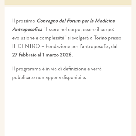
Il prossimo
Convegno del Forum per la Medicina
Antroposofica
“Essere nel corpo, essere il corpo:
evoluzione e complessità” si svolgerà a
Torino
presso
IL CENTRO – Fondazione per l’antroposofia, dal
27 febbraio al 1 marzo 2026
.
Il programma è in via di definizione e verrà
pubblicato non appena disponibile.