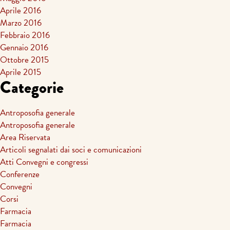
Aprile 2016
Marzo 2016
Febbraio 2016
Gennaio 2016
Ottobre 2015
Aprile 2015
Categorie
Antroposofia generale
Antroposofia generale
Area Riservata
Articoli segnalati dai soci e comunicazioni
Atti Convegni e congressi
Conferenze
Convegni
Corsi
Farmacia
Farmacia