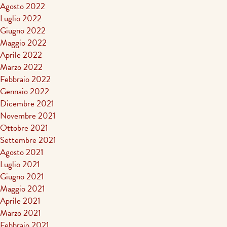
Agosto 2022
Luglio 2022
Giugno 2022
Maggio 2022
Aprile 2022
Marzo 2022
Febbraio 2022
Gennaio 2022
Dicembre 2021
Novembre 2021
Ottobre 2021
Settembre 2021
Agosto 2021
Luglio 2021
Giugno 2021
Maggio 2021
Aprile 2021
Marzo 2021
Febbraio 2021