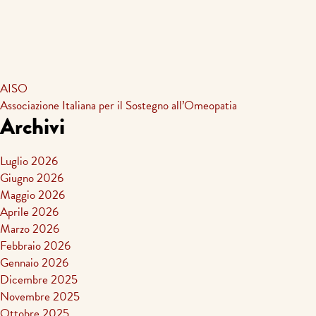
AISO
Associazione Italiana per il Sostegno all’Omeopatia
Archivi
Luglio 2026
Giugno 2026
Maggio 2026
Aprile 2026
Marzo 2026
Febbraio 2026
Gennaio 2026
Dicembre 2025
Novembre 2025
Ottobre 2025