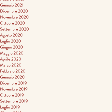
Gennaio 2021
Dicembre 2020
Novembre 2020
Ottobre 2020
Settembre 2020
Agosto 2020
Luglio 2020
Giugno 2020
Maggio 2020
Aprile 2020
Marzo 2020
Febbraio 2020
Gennaio 2020
Dicembre 2019
Novembre 2019
Ottobre 2019
Settembre 2019
Luglio 2019