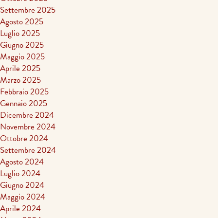
Settembre 2025
Agosto 2025
Luglio 2025
Giugno 2025
Maggio 2025
Aprile 2025
Marzo 2025
Febbraio 2025
Gennaio 2025
Dicembre 2024
Novembre 2024
Ottobre 2024
Settembre 2024
Agosto 2024
Luglio 2024
Giugno 2024
Maggio 2024
Aprile 2024