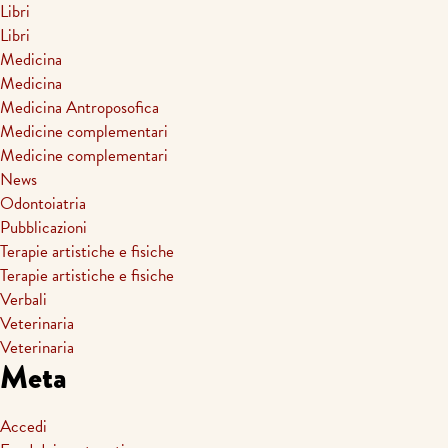
Libri
Libri
Medicina
Medicina
Medicina Antroposofica
Medicine complementari
Medicine complementari
News
Odontoiatria
Pubblicazioni
Terapie artistiche e fisiche
Terapie artistiche e fisiche
Verbali
Veterinaria
Veterinaria
Meta
Accedi