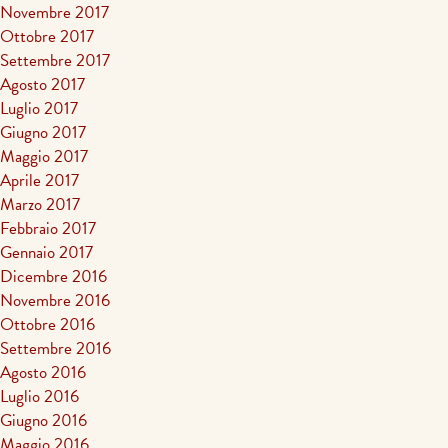
Novembre 2017
Ottobre 2017
Settembre 2017
Agosto 2017
Luglio 2017
Giugno 2017
Maggio 2017
Aprile 2017
Marzo 2017
Febbraio 2017
Gennaio 2017
Dicembre 2016
Novembre 2016
Ottobre 2016
Settembre 2016
Agosto 2016
Luglio 2016
Giugno 2016
Maggio 2016