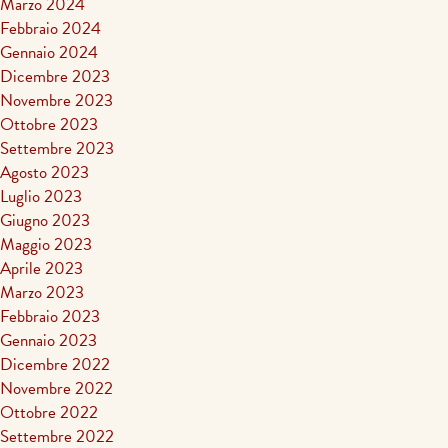
Marzo 2024
Febbraio 2024
Gennaio 2024
Dicembre 2023
Novembre 2023
Ottobre 2023
Settembre 2023
Agosto 2023
Luglio 2023
Giugno 2023
Maggio 2023
Aprile 2023
Marzo 2023
Febbraio 2023
Gennaio 2023
Dicembre 2022
Novembre 2022
Ottobre 2022
Settembre 2022