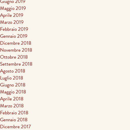
Giugno 2019
Maggio 2019
Aprile 2019
Marzo 2019
Febbraio 2019
Gennaio 2019
Dicembre 2018
Novembre 2018
Ottobre 2018
Settembre 2018
Agosto 2018
Luglio 2018
Giugno 2018
Maggio 2018
Aprile 2018
Marzo 2018
Febbraio 2018
Gennaio 2018
Dicembre 2017