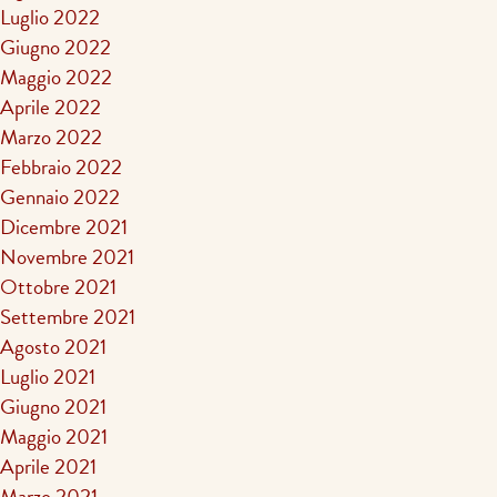
Luglio 2022
Giugno 2022
Maggio 2022
Aprile 2022
Marzo 2022
Febbraio 2022
Gennaio 2022
Dicembre 2021
Novembre 2021
Ottobre 2021
Settembre 2021
Agosto 2021
Luglio 2021
Giugno 2021
Maggio 2021
Aprile 2021
Marzo 2021