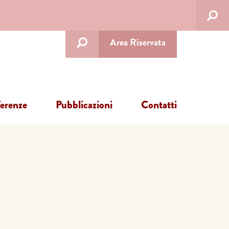
Area Riservata
ferenze
Pubblicazioni
Contatti