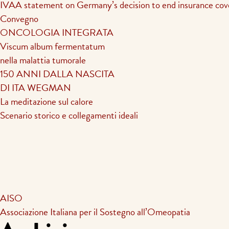
IVAA statement on Germany’s decision to end insurance cov
Convegno
ONCOLOGIA INTEGRATA
Viscum album fermentatum
nella malattia tumorale
150 ANNI DALLA NASCITA
DI ITA WEGMAN
La meditazione sul calore
Scenario storico e collegamenti ideali
AISO
Associazione Italiana per il Sostegno all’Omeopatia