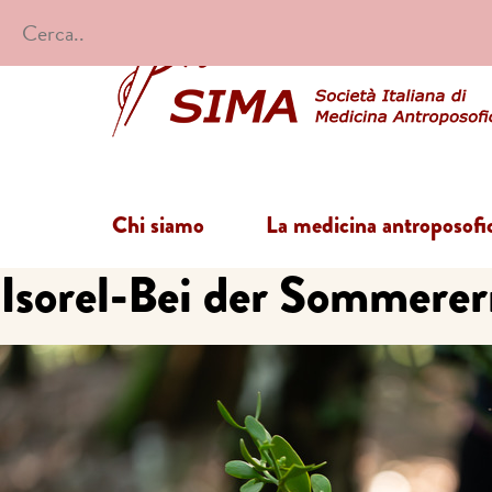
Chi siamo
La medicina antroposofi
Isorel-Bei der Sommerer