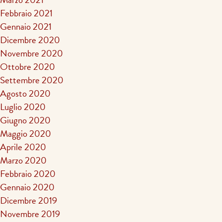
Febbraio 2021
Gennaio 2021
Dicembre 2020
Novembre 2020
Ottobre 2020
Settembre 2020
Agosto 2020
Luglio 2020
Giugno 2020
Maggio 2020
Aprile 2020
Marzo 2020
Febbraio 2020
Gennaio 2020
Dicembre 2019
Novembre 2019