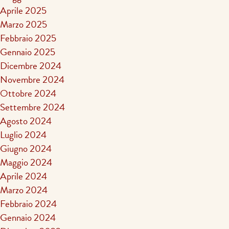
Aprile 2025
Marzo 2025
Febbraio 2025
Gennaio 2025
Dicembre 2024
Novembre 2024
Ottobre 2024
Settembre 2024
Agosto 2024
Luglio 2024
Giugno 2024
Maggio 2024
Aprile 2024
Marzo 2024
Febbraio 2024
Gennaio 2024