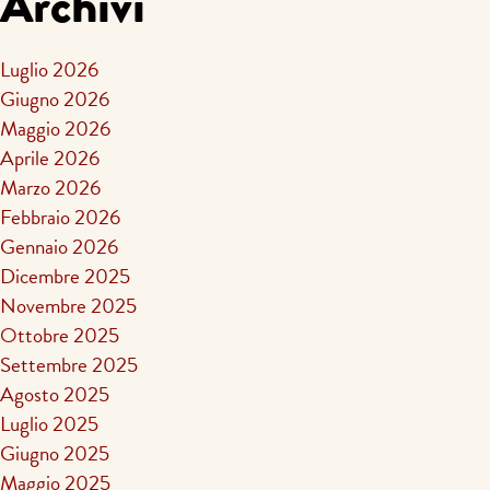
Archivi
Luglio 2026
Giugno 2026
Maggio 2026
Aprile 2026
Marzo 2026
Febbraio 2026
Gennaio 2026
Dicembre 2025
Novembre 2025
Ottobre 2025
Settembre 2025
Agosto 2025
Luglio 2025
Giugno 2025
Maggio 2025