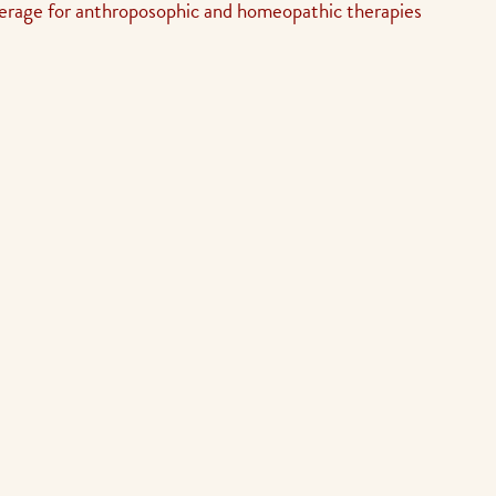
erage for anthroposophic and homeopathic therapies