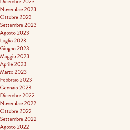
Dicembre 2023
Novembre 2023
Ottobre 2023
Settembre 2023
Agosto 2023
Luglio 2023
Giugno 2023
Maggio 2023
Aprile 2023
Marzo 2023
Febbraio 2023
Gennaio 2023
Dicembre 2022
Novembre 2022
Ottobre 2022
Settembre 2022
Agosto 2022