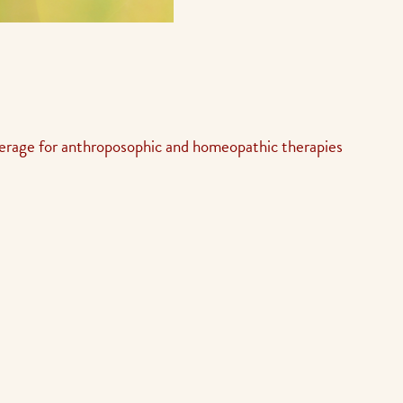
erage for anthroposophic and homeopathic therapies