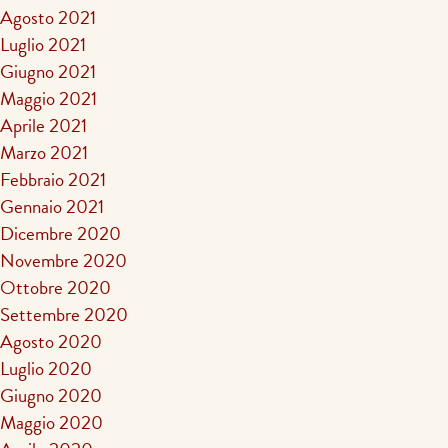
Agosto 2021
Luglio 2021
Giugno 2021
Maggio 2021
Aprile 2021
Marzo 2021
Febbraio 2021
Gennaio 2021
Dicembre 2020
Novembre 2020
Ottobre 2020
Settembre 2020
Agosto 2020
Luglio 2020
Giugno 2020
Maggio 2020