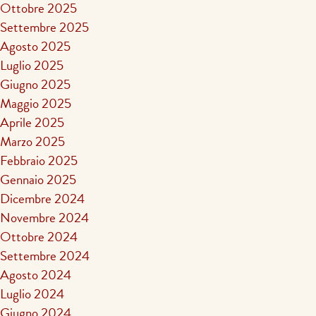
Ottobre 2025
Settembre 2025
Agosto 2025
Luglio 2025
Giugno 2025
Maggio 2025
Aprile 2025
Marzo 2025
Febbraio 2025
Gennaio 2025
Dicembre 2024
Novembre 2024
Ottobre 2024
Settembre 2024
Agosto 2024
Luglio 2024
Giugno 2024