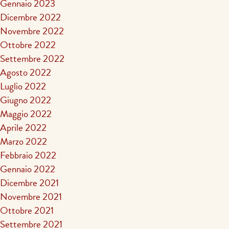
Gennaio 2023
Dicembre 2022
Novembre 2022
Ottobre 2022
Settembre 2022
Agosto 2022
Luglio 2022
Giugno 2022
Maggio 2022
Aprile 2022
Marzo 2022
Febbraio 2022
Gennaio 2022
Dicembre 2021
Novembre 2021
Ottobre 2021
Settembre 2021