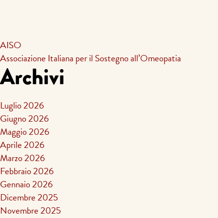
AISO
Associazione Italiana per il Sostegno all’Omeopatia
Archivi
Luglio 2026
Giugno 2026
Maggio 2026
Aprile 2026
Marzo 2026
Febbraio 2026
Gennaio 2026
Dicembre 2025
Novembre 2025