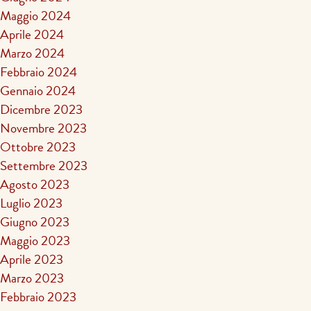
Maggio 2024
Aprile 2024
Marzo 2024
Febbraio 2024
Gennaio 2024
Dicembre 2023
Novembre 2023
Ottobre 2023
Settembre 2023
Agosto 2023
Luglio 2023
Giugno 2023
Maggio 2023
Aprile 2023
Marzo 2023
Febbraio 2023