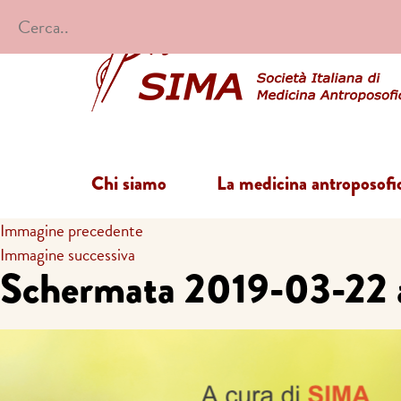
Chi siamo
La medicina antroposofi
Immagine precedente
Immagine successiva
Schermata 2019-03-22 a