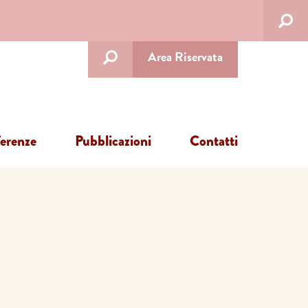
Area Riservata
ferenze
Pubblicazioni
Contatti