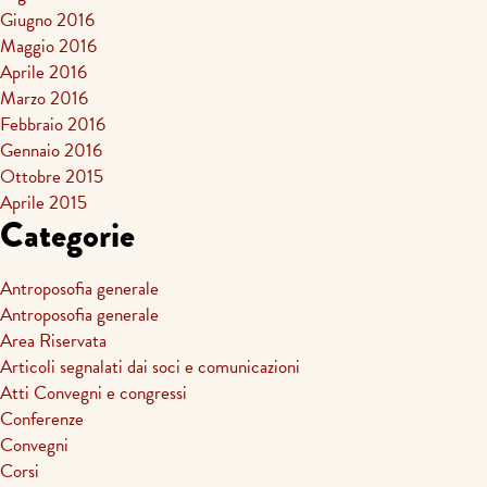
Giugno 2016
Maggio 2016
Aprile 2016
Marzo 2016
Febbraio 2016
Gennaio 2016
Ottobre 2015
Aprile 2015
Categorie
Antroposofia generale
Antroposofia generale
Area Riservata
Articoli segnalati dai soci e comunicazioni
Atti Convegni e congressi
Conferenze
Convegni
Corsi