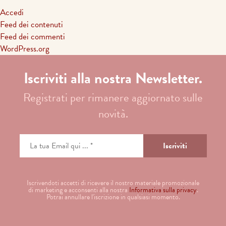
Accedi
Feed dei contenuti
Feed dei commenti
WordPress.org
Iscriviti alla nostra Newsletter.
Registrati per rimanere aggiornato sulle
novità.
Iscrivendoti accetti di ricevere il nostro materiale promozionale
di marketing e acconsenti alla nostra
Informativa sulla privacy
.
Potrai annullare l'iscrizione in qualsiasi momento.