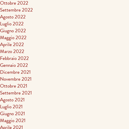
Ottobre 2022
Settembre 2022
Agosto 2022
Luglio 2022
Giugno 2022
Maggio 2022
Aprile 2022
Marzo 2022
Febbraio 2022
Gennaio 2022
Dicembre 2021
Novembre 2021
Ottobre 2021
Settembre 2021
Agosto 2021
Luglio 2021
Giugno 2021
Maggio 2021
Aprile 2021