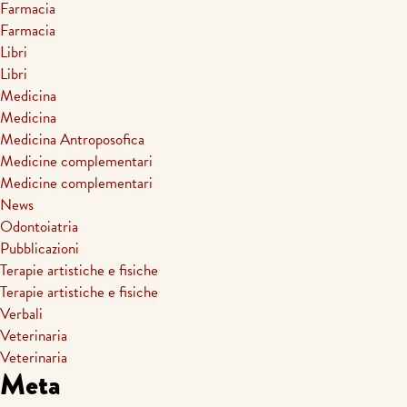
Farmacia
Farmacia
Libri
Libri
Medicina
Medicina
Medicina Antroposofica
Medicine complementari
Medicine complementari
News
Odontoiatria
Pubblicazioni
Terapie artistiche e fisiche
Terapie artistiche e fisiche
Verbali
Veterinaria
Veterinaria
Meta