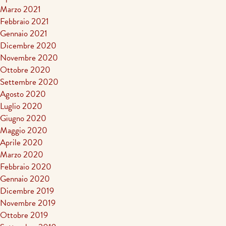
Marzo 2021
Febbraio 2021
Gennaio 2021
Dicembre 2020
Novembre 2020
Ottobre 2020
Settembre 2020
Agosto 2020
Luglio 2020
Giugno 2020
Maggio 2020
Aprile 2020
Marzo 2020
Febbraio 2020
Gennaio 2020
Dicembre 2019
Novembre 2019
Ottobre 2019