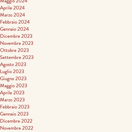
Maggio 2024
Aprile 2024
Marzo 2024
Febbraio 2024
Gennaio 2024
Dicembre 2023
Novembre 2023
Ottobre 2023
Settembre 2023
Agosto 2023
Luglio 2023
Giugno 2023
Maggio 2023
Aprile 2023
Marzo 2023
Febbraio 2023
Gennaio 2023
Dicembre 2022
Novembre 2022