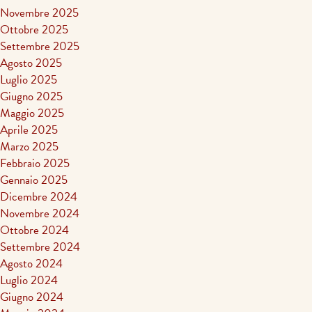
Novembre 2025
Ottobre 2025
Settembre 2025
Agosto 2025
Luglio 2025
Giugno 2025
Maggio 2025
Aprile 2025
Marzo 2025
Febbraio 2025
Gennaio 2025
Dicembre 2024
Novembre 2024
Ottobre 2024
Settembre 2024
Agosto 2024
Luglio 2024
Giugno 2024