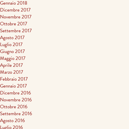
Gennaio 2018
Dicembre 2017
Novembre 2017
Ottobre 2017
Settembre 2017
Agosto 2017
Luglio 2017
Giugno 2017
Maggio 2017
Aprile 2017
Marzo 2017
Febbraio 2017
Gennaio 2017
Dicembre 2016
Novembre 2016
Ottobre 2016
Settembre 2016
Agosto 2016
Luglio 2016