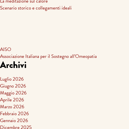
La meditazione sul calore
Scenario storico e collegamenti ideali
AISO
Associazione Italiana per il Sostegno all’Omeopatia
Archivi
Luglio 2026
Giugno 2026
Maggio 2026
Aprile 2026
Marzo 2026
Febbraio 2026
Gennaio 2026
Dicembre 2025