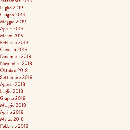
Settembre 2019
Luglio 2019
Giugno 2019
Maggio 2019
Aprile 2019
Marzo 2019
Febbraio 2019
Gennaio 2019
Dicembre 2018
Novembre 2018
Ottobre 2018
Settembre 2018
Agosto 2018
Luglio 2018
Giugno 2018
Maggio 2018
Aprile 2018
Marzo 2018
Febbraio 2018