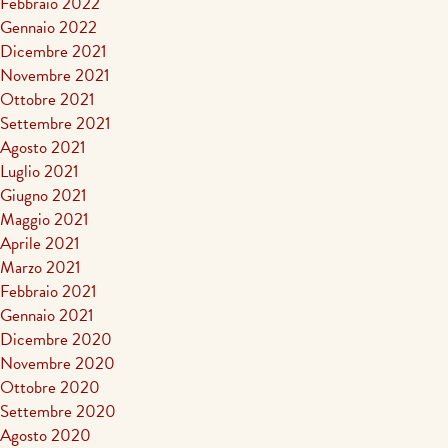
Febbraio 2022
Gennaio 2022
Dicembre 2021
Novembre 2021
Ottobre 2021
Settembre 2021
Agosto 2021
Luglio 2021
Giugno 2021
Maggio 2021
Aprile 2021
Marzo 2021
Febbraio 2021
Gennaio 2021
Dicembre 2020
Novembre 2020
Ottobre 2020
Settembre 2020
Agosto 2020