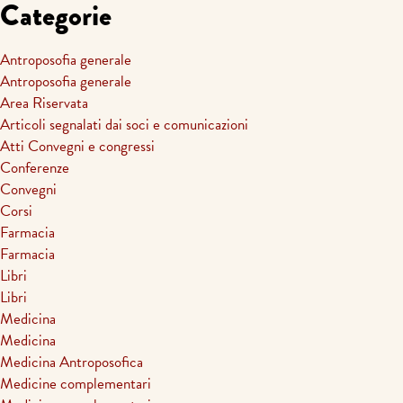
Categorie
Antroposofia generale
Antroposofia generale
Area Riservata
Articoli segnalati dai soci e comunicazioni
Atti Convegni e congressi
Conferenze
Convegni
Corsi
Farmacia
Farmacia
Libri
Libri
Medicina
Medicina
Medicina Antroposofica
Medicine complementari