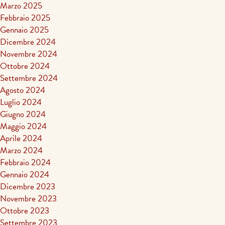
Marzo 2025
Febbraio 2025
Gennaio 2025
Dicembre 2024
Novembre 2024
Ottobre 2024
Settembre 2024
Agosto 2024
Luglio 2024
Giugno 2024
Maggio 2024
Aprile 2024
Marzo 2024
Febbraio 2024
Gennaio 2024
Dicembre 2023
Novembre 2023
Ottobre 2023
Settembre 2023