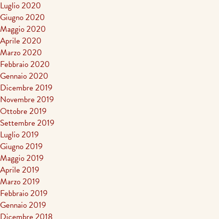
Luglio 2020
Giugno 2020
Maggio 2020
Aprile 2020
Marzo 2020
Febbraio 2020
Gennaio 2020
Dicembre 2019
Novembre 2019
Ottobre 2019
Settembre 2019
Luglio 2019
Giugno 2019
Maggio 2019
Aprile 2019
Marzo 2019
Febbraio 2019
Gennaio 2019
Dicembre 2018