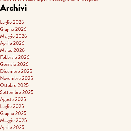
Archivi
Luglio 2026
Giugno 2026
Maggio 2026
Aprile 2026
Marzo 2026
Febbraio 2026
Gennaio 2026
Dicembre 2025
Novembre 2025
Ottobre 2025
Settembre 2025
Agosto 2025
Luglio 2025
Giugno 2025
Maggio 2025
Aprile 2025