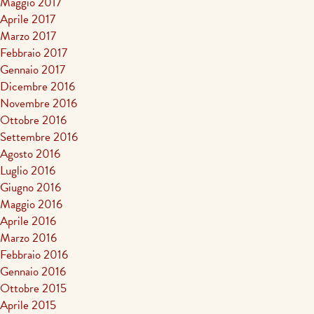
Maggio 2017
Aprile 2017
Marzo 2017
Febbraio 2017
Gennaio 2017
Dicembre 2016
Novembre 2016
Ottobre 2016
Settembre 2016
Agosto 2016
Luglio 2016
Giugno 2016
Maggio 2016
Aprile 2016
Marzo 2016
Febbraio 2016
Gennaio 2016
Ottobre 2015
Aprile 2015