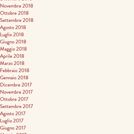
Novembre 2018
Ottobre 2018
Settembre 2018
Agosto 2018
Luglio 2018
Giugno 2018
Maggio 2018
Aprile 2018
Marzo 2018
Febbraio 2018
Gennaio 2018
Dicembre 2017
Novembre 2017
Ottobre 2017
Settembre 2017
Agosto 2017
Luglio 2017
Giugno 2017