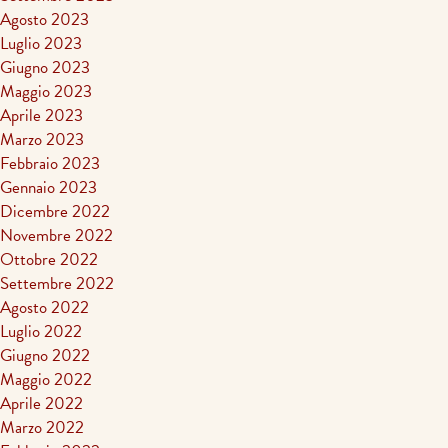
Agosto 2023
Luglio 2023
Giugno 2023
Maggio 2023
Aprile 2023
Marzo 2023
Febbraio 2023
Gennaio 2023
Dicembre 2022
Novembre 2022
Ottobre 2022
Settembre 2022
Agosto 2022
Luglio 2022
Giugno 2022
Maggio 2022
Aprile 2022
Marzo 2022