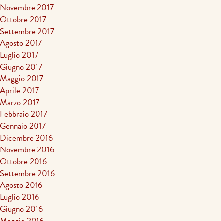
Novembre 2017
Ottobre 2017
Settembre 2017
Agosto 2017
Luglio 2017
Giugno 2017
Maggio 2017
Aprile 2017
Marzo 2017
Febbraio 2017
Gennaio 2017
Dicembre 2016
Novembre 2016
Ottobre 2016
Settembre 2016
Agosto 2016
Luglio 2016
Giugno 2016
Maggio 2016