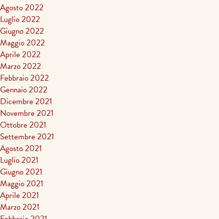
Agosto 2022
Luglio 2022
Giugno 2022
Maggio 2022
Aprile 2022
Marzo 2022
Febbraio 2022
Gennaio 2022
Dicembre 2021
Novembre 2021
Ottobre 2021
Settembre 2021
Agosto 2021
Luglio 2021
Giugno 2021
Maggio 2021
Aprile 2021
Marzo 2021
Febbraio 2021