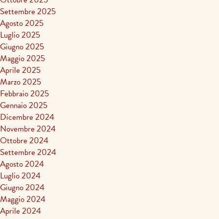
Settembre 2025
Agosto 2025
Luglio 2025
Giugno 2025
Maggio 2025
Aprile 2025
Marzo 2025
Febbraio 2025
Gennaio 2025
Dicembre 2024
Novembre 2024
Ottobre 2024
Settembre 2024
Agosto 2024
Luglio 2024
Giugno 2024
Maggio 2024
Aprile 2024