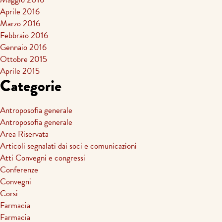
Aprile 2016
Marzo 2016
Febbraio 2016
Gennaio 2016
Ottobre 2015
Aprile 2015
Categorie
Antroposofia generale
Antroposofia generale
Area Riservata
Articoli segnalati dai soci e comunicazioni
Atti Convegni e congressi
Conferenze
Convegni
Corsi
Farmacia
Farmacia