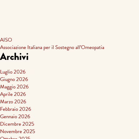
AISO
Associazione Italiana per il Sostegno all’Omeopatia
Archivi
Luglio 2026
Giugno 2026
Maggio 2026
Aprile 2026
Marzo 2026
Febbraio 2026
Gennaio 2026
Dicembre 2025
Novembre 2025
Ottobre 2025