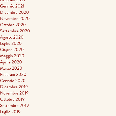
Gennaio 2021
Dicembre 2020
Novembre 2020
Ottobre 2020
Settembre 2020
Agosto 2020
Luglio 2020
Giugno 2020
Maggio 2020
Aprile 2020
Marzo 2020
Febbraio 2020
Gennaio 2020
Dicembre 2019
Novembre 2019
Ottobre 2019
Settembre 2019
Luglio 2019