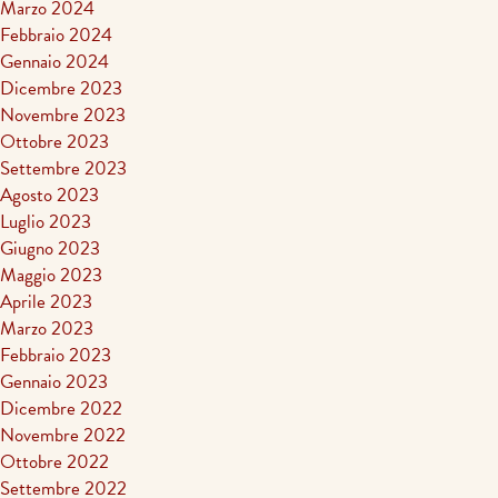
Marzo 2024
Febbraio 2024
Gennaio 2024
Dicembre 2023
Novembre 2023
Ottobre 2023
Settembre 2023
Agosto 2023
Luglio 2023
Giugno 2023
Maggio 2023
Aprile 2023
Marzo 2023
Febbraio 2023
Gennaio 2023
Dicembre 2022
Novembre 2022
Ottobre 2022
Settembre 2022