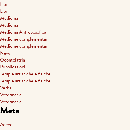
Libri
Libri
Medicina
Medicina
Medicina Antroposofica
Medicine complementari
Medicine complementari
News
Odontoiatria
Pubblicazioni
Terapie artistiche e fisiche
Terapie artistiche e fisiche
Verbali
Veterinaria
Veterinaria
Meta
Accedi