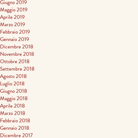
Giugno 2019
Maggio 2019
Aprile 2019
Marzo 2019
Febbraio 2019
Gennaio 2019
Dicembre 2018
Novembre 2018
Ottobre 2018
Settembre 2018
Agosto 2018
Luglio 2018
Giugno 2018
Maggio 2018
Aprile 2018
Marzo 2018
Febbraio 2018
Gennaio 2018
Dicembre 2017