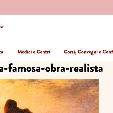
ca
Medici e Centri
Corsi, Convegni e Con
-famosa-obra-realista