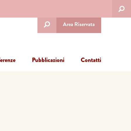
Area Riservata
ferenze
Pubblicazioni
Contatti