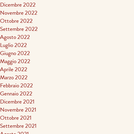
Dicembre 2022
Novembre 2022
Ottobre 2022
Settembre 2022
Agosto 2022
Luglio 2022
Giugno 2022
Maggio 2022
Aprile 2022
Marzo 2022
Febbraio 2022
Gennaio 2022
Dicembre 2021
Novembre 2021
Ottobre 2021
Settembre 2021
Agosto 2021