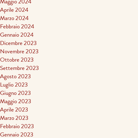
Maggio 2024
Aprile 2024
Marzo 2024
Febbraio 2024
Gennaio 2024
Dicembre 2023
Novembre 2023
Ottobre 2023
Settembre 2023
Agosto 2023
Luglio 2023
Giugno 2023
Maggio 2023
Aprile 2023
Marzo 2023
Febbraio 2023
Gennaio 2023