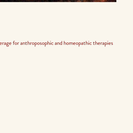
erage for anthroposophic and homeopathic therapies