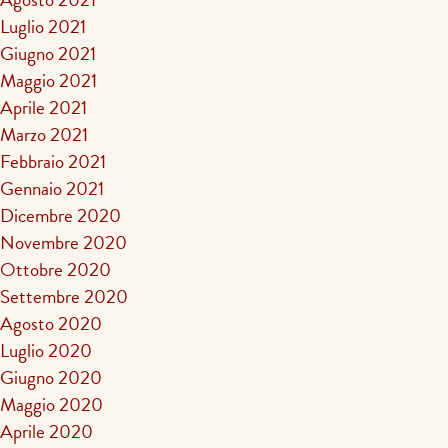
Luglio 2021
Giugno 2021
Maggio 2021
Aprile 2021
Marzo 2021
Febbraio 2021
Gennaio 2021
Dicembre 2020
Novembre 2020
Ottobre 2020
Settembre 2020
Agosto 2020
Luglio 2020
Giugno 2020
Maggio 2020
Aprile 2020