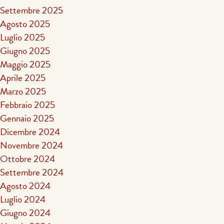
Settembre 2025
Agosto 2025
Luglio 2025
Giugno 2025
Maggio 2025
Aprile 2025
Marzo 2025
Febbraio 2025
Gennaio 2025
Dicembre 2024
Novembre 2024
Ottobre 2024
Settembre 2024
Agosto 2024
Luglio 2024
Giugno 2024