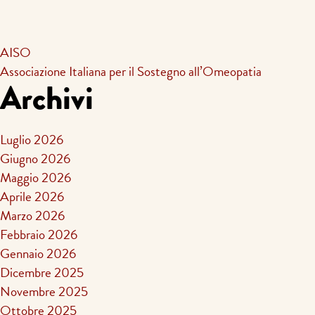
AISO
Associazione Italiana per il Sostegno all’Omeopatia
Archivi
Luglio 2026
Giugno 2026
Maggio 2026
Aprile 2026
Marzo 2026
Febbraio 2026
Gennaio 2026
Dicembre 2025
Novembre 2025
Ottobre 2025