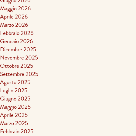
Giugno 2026
Maggio 2026
Aprile 2026
Marzo 2026
Febbraio 2026
Gennaio 2026
Dicembre 2025
Novembre 2025
Ottobre 2025
Settembre 2025
Agosto 2025
Luglio 2025
Giugno 2025
Maggio 2025
Aprile 2025
Marzo 2025
Febbraio 2025