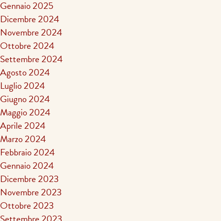
Gennaio 2025
Dicembre 2024
Novembre 2024
Ottobre 2024
Settembre 2024
Agosto 2024
Luglio 2024
Giugno 2024
Maggio 2024
Aprile 2024
Marzo 2024
Febbraio 2024
Gennaio 2024
Dicembre 2023
Novembre 2023
Ottobre 2023
Settembre 2023