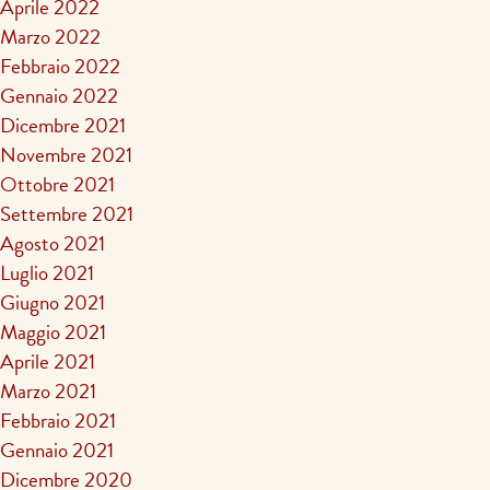
Aprile 2022
Marzo 2022
Febbraio 2022
Gennaio 2022
Dicembre 2021
Novembre 2021
Ottobre 2021
Settembre 2021
Agosto 2021
Luglio 2021
Giugno 2021
Maggio 2021
Aprile 2021
Marzo 2021
Febbraio 2021
Gennaio 2021
Dicembre 2020