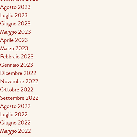
Agosto 2023
Luglio 2023
Giugno 2023
Maggio 2023
Aprile 2023
Marzo 2023
Febbraio 2023
Gennaio 2023
Dicembre 2022
Novembre 2022
Ottobre 2022
Settembre 2022
Agosto 2022
Luglio 2022
Giugno 2022
Maggio 2022