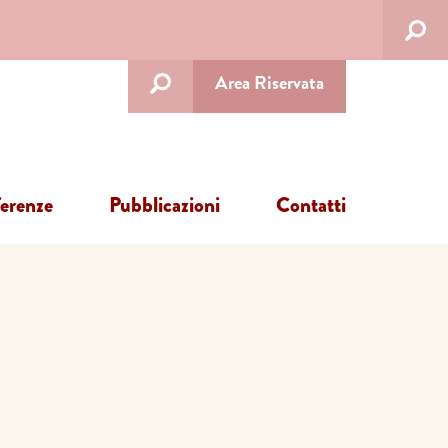
Area Riservata
ferenze
Pubblicazioni
Contatti