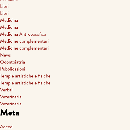
Libri
Libri
Medicina
Medicina
Medicina Antroposofica
Medicine complementari
Medicine complementari
News
Odontoiatria
Pubblicazioni
Terapie artistiche e fisiche
Terapie artistiche e fisiche
Verbali
Veterinaria
Veterinaria
Meta
Accedi