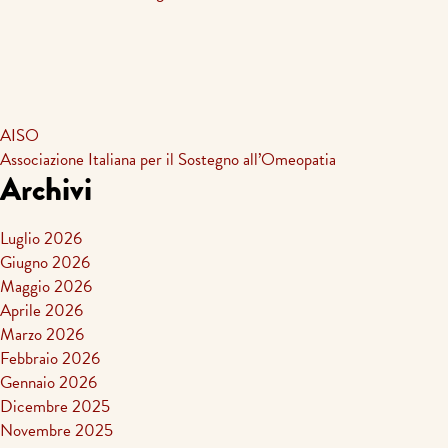
AISO
Associazione Italiana per il Sostegno all’Omeopatia
Archivi
Luglio 2026
Giugno 2026
Maggio 2026
Aprile 2026
Marzo 2026
Febbraio 2026
Gennaio 2026
Dicembre 2025
Novembre 2025