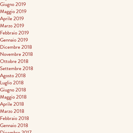
Giugno 2019
Maggio 2019
Aprile 2019
Marzo 2019
Febbraio 2019
Gennaio 2019
Dicembre 2018
Novembre 2018
Ottobre 2018
Settembre 2018
Agosto 2018
Luglio 2018
Giugno 2018
Maggio 2018
Aprile 2018
Marzo 2018
Febbraio 2018
Gennaio 2018
Dicembre 2017