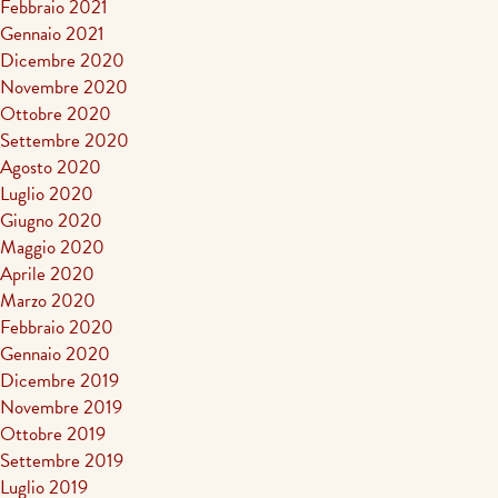
Febbraio 2021
Gennaio 2021
Dicembre 2020
Novembre 2020
Ottobre 2020
Settembre 2020
Agosto 2020
Luglio 2020
Giugno 2020
Maggio 2020
Aprile 2020
Marzo 2020
Febbraio 2020
Gennaio 2020
Dicembre 2019
Novembre 2019
Ottobre 2019
Settembre 2019
Luglio 2019