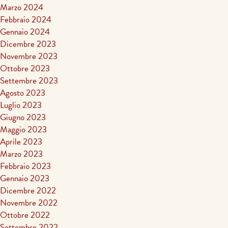
Marzo 2024
Febbraio 2024
Gennaio 2024
Dicembre 2023
Novembre 2023
Ottobre 2023
Settembre 2023
Agosto 2023
Luglio 2023
Giugno 2023
Maggio 2023
Aprile 2023
Marzo 2023
Febbraio 2023
Gennaio 2023
Dicembre 2022
Novembre 2022
Ottobre 2022
Settembre 2022