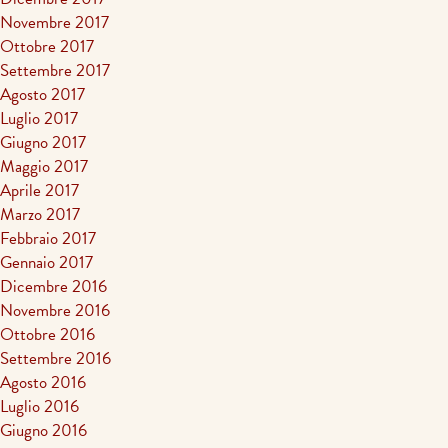
Novembre 2017
Ottobre 2017
Settembre 2017
Agosto 2017
Luglio 2017
Giugno 2017
Maggio 2017
Aprile 2017
Marzo 2017
Febbraio 2017
Gennaio 2017
Dicembre 2016
Novembre 2016
Ottobre 2016
Settembre 2016
Agosto 2016
Luglio 2016
Giugno 2016