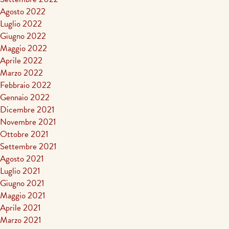
Agosto 2022
Luglio 2022
Giugno 2022
Maggio 2022
Aprile 2022
Marzo 2022
Febbraio 2022
Gennaio 2022
Dicembre 2021
Novembre 2021
Ottobre 2021
Settembre 2021
Agosto 2021
Luglio 2021
Giugno 2021
Maggio 2021
Aprile 2021
Marzo 2021