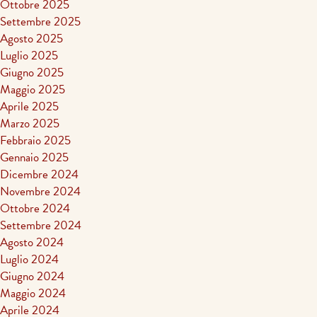
Ottobre 2025
Settembre 2025
Agosto 2025
Luglio 2025
Giugno 2025
Maggio 2025
Aprile 2025
Marzo 2025
Febbraio 2025
Gennaio 2025
Dicembre 2024
Novembre 2024
Ottobre 2024
Settembre 2024
Agosto 2024
Luglio 2024
Giugno 2024
Maggio 2024
Aprile 2024