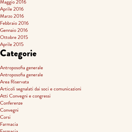
Maggio 2016
Aprile 2016
Marzo 2016
Febbraio 2016
Gennaio 2016
Ottobre 2015
Aprile 2015
Categorie
Antroposofia generale
Antroposofia generale
Area Riservata
Articoli segnalati dai soci e comunicazioni
Atti Convegni e congressi
Conferenze
Convegni
Corsi
Farmacia
Farmacia