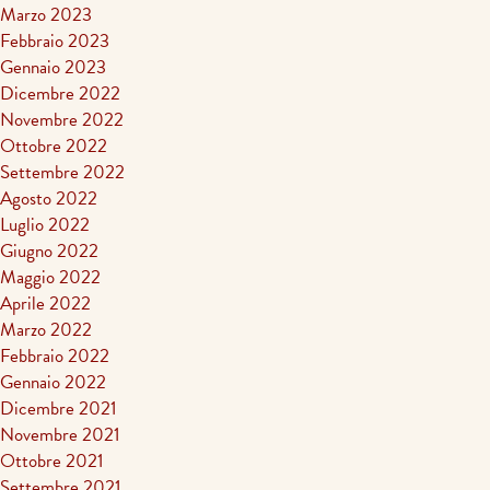
Marzo 2023
Febbraio 2023
Gennaio 2023
Dicembre 2022
Novembre 2022
Ottobre 2022
Settembre 2022
Agosto 2022
Luglio 2022
Giugno 2022
Maggio 2022
Aprile 2022
Marzo 2022
Febbraio 2022
Gennaio 2022
Dicembre 2021
Novembre 2021
Ottobre 2021
Settembre 2021