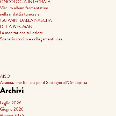
ONCOLOGIA INTEGRATA
Viscum album fermentatum
nella malattia tumorale
150 ANNI DALLA NASCITA
DI ITA WEGMAN
La meditazione sul calore
Scenario storico e collegamenti ideali
AISO
Associazione Italiana per il Sostegno all’Omeopatia
Archivi
Luglio 2026
Giugno 2026
Maggio 2026