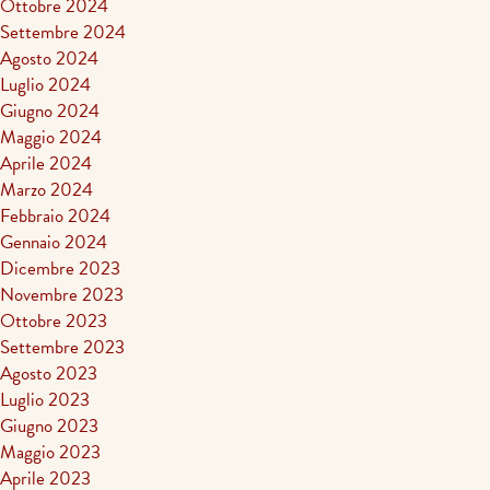
Ottobre 2024
Settembre 2024
Agosto 2024
Luglio 2024
Giugno 2024
Maggio 2024
Aprile 2024
Marzo 2024
Febbraio 2024
Gennaio 2024
Dicembre 2023
Novembre 2023
Ottobre 2023
Settembre 2023
Agosto 2023
Luglio 2023
Giugno 2023
Maggio 2023
Aprile 2023