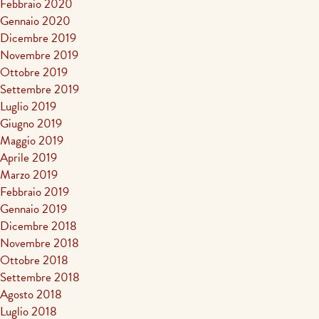
Febbraio 2020
Gennaio 2020
Dicembre 2019
Novembre 2019
Ottobre 2019
Settembre 2019
Luglio 2019
Giugno 2019
Maggio 2019
Aprile 2019
Marzo 2019
Febbraio 2019
Gennaio 2019
Dicembre 2018
Novembre 2018
Ottobre 2018
Settembre 2018
Agosto 2018
Luglio 2018