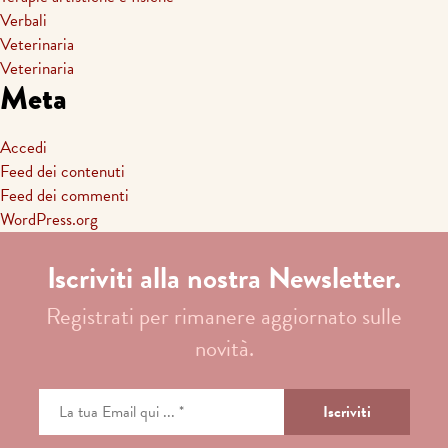
Verbali
Veterinaria
Veterinaria
Meta
Accedi
Feed dei contenuti
Feed dei commenti
WordPress.org
Iscriviti alla nostra Newsletter.
Registrati per rimanere aggiornato sulle
novità.