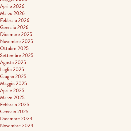
Aprile 2026
Marzo 2026
Febbraio 2026
Gennaio 2026
Dicembre 2025
Novembre 2025
Ottobre 2025
Settembre 2025
Agosto 2025
Luglio 2025
Giugno 2025
Maggio 2025
Aprile 2025
Marzo 2025
Febbraio 2025
Gennaio 2025
Dicembre 2024
Novembre 2024