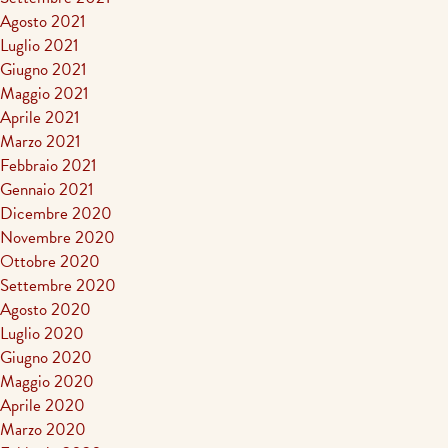
Agosto 2021
Luglio 2021
Giugno 2021
Maggio 2021
Aprile 2021
Marzo 2021
Febbraio 2021
Gennaio 2021
Dicembre 2020
Novembre 2020
Ottobre 2020
Settembre 2020
Agosto 2020
Luglio 2020
Giugno 2020
Maggio 2020
Aprile 2020
Marzo 2020