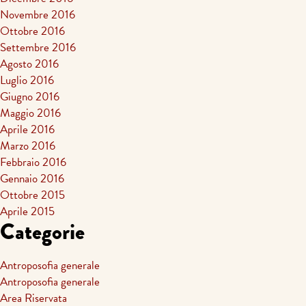
Novembre 2016
Ottobre 2016
Settembre 2016
Agosto 2016
Luglio 2016
Giugno 2016
Maggio 2016
Aprile 2016
Marzo 2016
Febbraio 2016
Gennaio 2016
Ottobre 2015
Aprile 2015
Categorie
Antroposofia generale
Antroposofia generale
Area Riservata