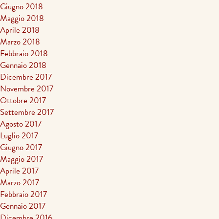
Giugno 2018
Maggio 2018
Aprile 2018
Marzo 2018
Febbraio 2018
Gennaio 2018
Dicembre 2017
Novembre 2017
Ottobre 2017
Settembre 2017
Agosto 2017
Luglio 2017
Giugno 2017
Maggio 2017
Aprile 2017
Marzo 2017
Febbraio 2017
Gennaio 2017
Dicembre 2016