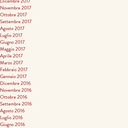
Dicembre 2017
Novembre 2017
Ottobre 2017
Settembre 2017
Agosto 2017
Luglio 2017
Giugno 2017
Maggio 2017
Aprile 2017
Marzo 2017
Febbraio 2017
Gennaio 2017
Dicembre 2016
Novembre 2016
Ottobre 2016
Settembre 2016
Agosto 2016
Luglio 2016
Giugno 2016