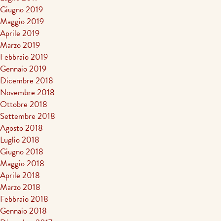
Giugno 2019
Maggio 2019
Aprile 2019
Marzo 2019
Febbraio 2019
Gennaio 2019
Dicembre 2018
Novembre 2018
Ottobre 2018
Settembre 2018
Agosto 2018
Luglio 2018
Giugno 2018
Maggio 2018
Aprile 2018
Marzo 2018
Febbraio 2018
Gennaio 2018