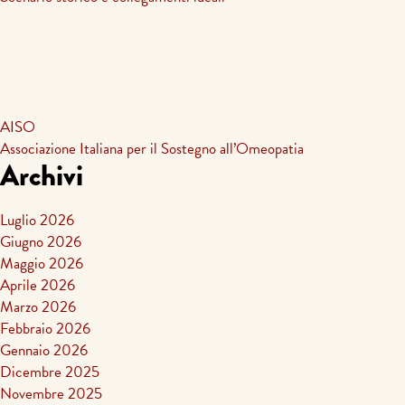
AISO
Associazione Italiana per il Sostegno all’Omeopatia
Archivi
Luglio 2026
Giugno 2026
Maggio 2026
Aprile 2026
Marzo 2026
Febbraio 2026
Gennaio 2026
Dicembre 2025
Novembre 2025