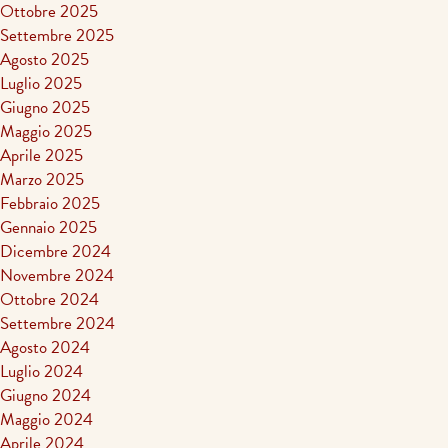
Ottobre 2025
Settembre 2025
Agosto 2025
Luglio 2025
Giugno 2025
Maggio 2025
Aprile 2025
Marzo 2025
Febbraio 2025
Gennaio 2025
Dicembre 2024
Novembre 2024
Ottobre 2024
Settembre 2024
Agosto 2024
Luglio 2024
Giugno 2024
Maggio 2024
Aprile 2024