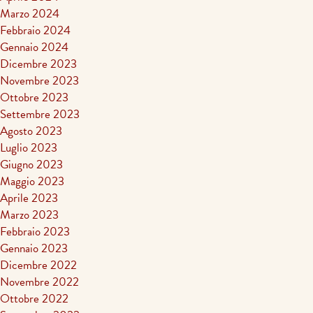
Marzo 2024
Febbraio 2024
Gennaio 2024
Dicembre 2023
Novembre 2023
Ottobre 2023
Settembre 2023
Agosto 2023
Luglio 2023
Giugno 2023
Maggio 2023
Aprile 2023
Marzo 2023
Febbraio 2023
Gennaio 2023
Dicembre 2022
Novembre 2022
Ottobre 2022