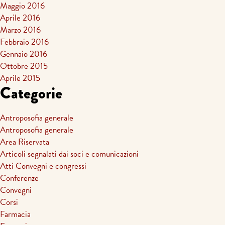
Maggio 2016
Aprile 2016
Marzo 2016
Febbraio 2016
Gennaio 2016
Ottobre 2015
Aprile 2015
Categorie
Antroposofia generale
Antroposofia generale
Area Riservata
Articoli segnalati dai soci e comunicazioni
Atti Convegni e congressi
Conferenze
Convegni
Corsi
Farmacia