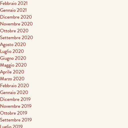
Febbraio 2021
Gennaio 2021
Dicembre 2020
Novembre 2020
Ottobre 2020
Settembre 2020
Agosto 2020
Luglio 2020
Giugno 2020
Maggio 2020
Aprile 2020
Marzo 2020
Febbraio 2020
Gennaio 2020
Dicembre 2019
Novembre 2019
Ottobre 2019
Settembre 2019
Luglio 2019