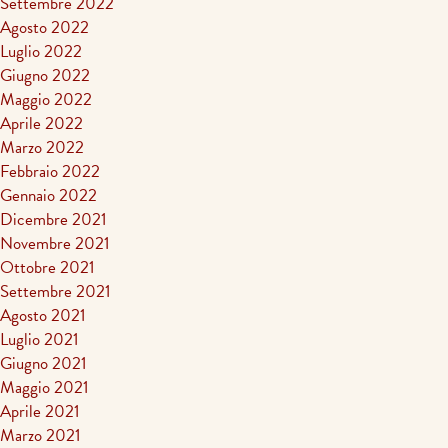
Settembre 2022
Agosto 2022
Luglio 2022
Giugno 2022
Maggio 2022
Aprile 2022
Marzo 2022
Febbraio 2022
Gennaio 2022
Dicembre 2021
Novembre 2021
Ottobre 2021
Settembre 2021
Agosto 2021
Luglio 2021
Giugno 2021
Maggio 2021
Aprile 2021
Marzo 2021