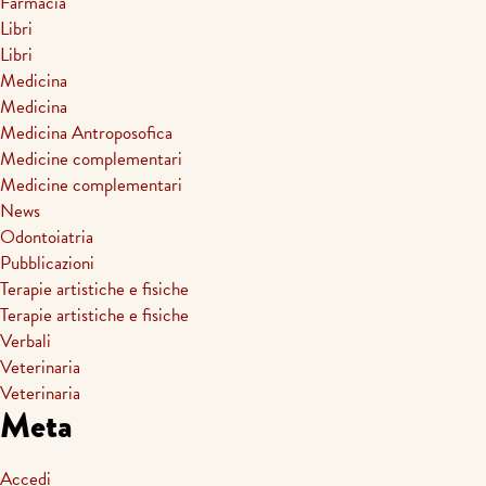
Farmacia
Libri
Libri
Medicina
Medicina
Medicina Antroposofica
Medicine complementari
Medicine complementari
News
Odontoiatria
Pubblicazioni
Terapie artistiche e fisiche
Terapie artistiche e fisiche
Verbali
Veterinaria
Veterinaria
Meta
Accedi