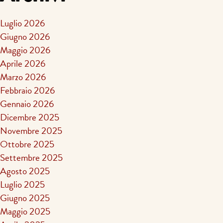
Luglio 2026
Giugno 2026
Maggio 2026
Aprile 2026
Marzo 2026
Febbraio 2026
Gennaio 2026
Dicembre 2025
Novembre 2025
Ottobre 2025
Settembre 2025
Agosto 2025
Luglio 2025
Giugno 2025
Maggio 2025