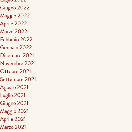
Giugno 2022
Maggio 2022
Aprile 2022
Marzo 2022
Febbraio 2022
Gennaio 2022
Dicembre 2021
Novembre 2021
Ottobre 2021
Settembre 2021
Agosto 2021
Luglio 2021
Giugno 2021
Maggio 2021
Aprile 2021
Marzo 2021