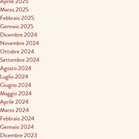
Aprile 2025
Marzo 2025
Febbraio 2025
Gennaio 2025
Dicembre 2024
Novembre 2024
Ottobre 2024
Settembre 2024
Agosto 2024
Luglio 2024
Giugno 2024
Maggio 2024
Aprile 2024
Marzo 2024
Febbraio 2024
Gennaio 2024
Dicembre 2023