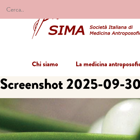
Chi siamo
La medicina antroposofi
Screenshot 2025-09-3