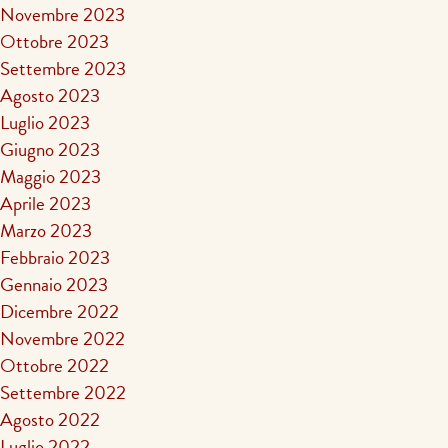
Novembre 2023
Ottobre 2023
Settembre 2023
Agosto 2023
Luglio 2023
Giugno 2023
Maggio 2023
Aprile 2023
Marzo 2023
Febbraio 2023
Gennaio 2023
Dicembre 2022
Novembre 2022
Ottobre 2022
Settembre 2022
Agosto 2022
Luglio 2022