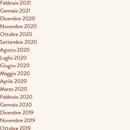
Febbraio 2021
Gennaio 2021
Dicembre 2020
Novembre 2020
Ottobre 2020
Settembre 2020
Agosto 2020
Luglio 2020
Giugno 2020
Maggio 2020
Aprile 2020
Marzo 2020
Febbraio 2020
Gennaio 2020
Dicembre 2019
Novembre 2019
Ottobre 2019