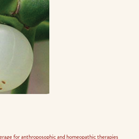
erage for anthroposophic and homeopathic therapies