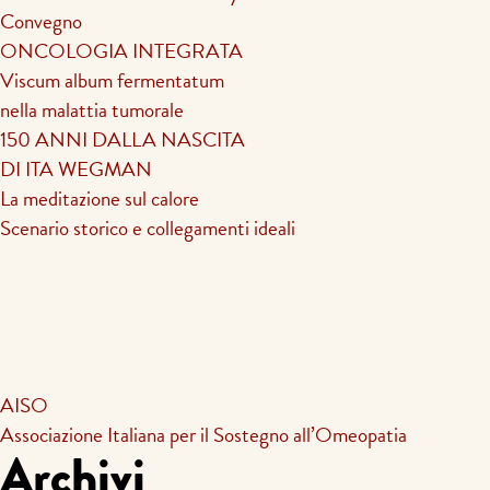
Convegno
ONCOLOGIA INTEGRATA
Viscum album fermentatum
nella malattia tumorale
150 ANNI DALLA NASCITA
DI ITA WEGMAN
La meditazione sul calore
Scenario storico e collegamenti ideali
AISO
Associazione Italiana per il Sostegno all’Omeopatia
Archivi