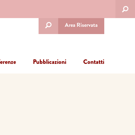
Area Riservata
ferenze
Pubblicazioni
Contatti