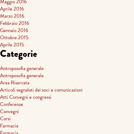
Maggio 2016
Aprile 2016
Marzo 2016
Febbraio 2016
Gennaio 2016
Ottobre 2015
Aprile 2015
Categorie
Antroposofia generale
Antroposofia generale
Area Riservata
Articoli segnalati dai soci e comunicazioni
Atti Convegni e congressi
Conferenze
Convegni
Corsi
Farmacia
Farmacia