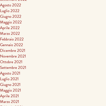
Agosto 2022
Luglio 2022
Giugno 2022
Maggio 2022
Aprile 2022
Marzo 2022
Febbraio 2022
Gennaio 2022
Dicembre 2021
Novembre 2021
Ottobre 2021
Settembre 2021
Agosto 2021
Luglio 2021
Giugno 2021
Maggio 2021
Aprile 2021
Marzo 2021