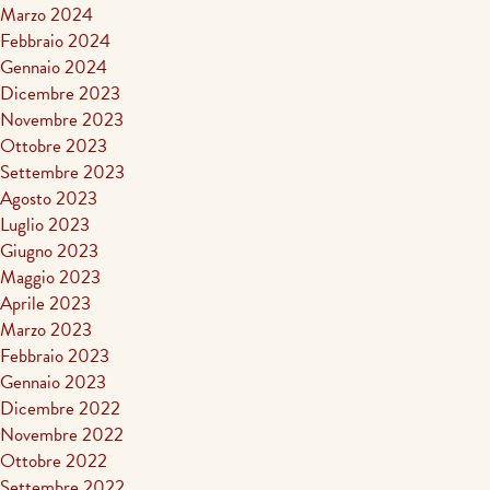
Marzo 2024
Febbraio 2024
Gennaio 2024
Dicembre 2023
Novembre 2023
Ottobre 2023
Settembre 2023
Agosto 2023
Luglio 2023
Giugno 2023
Maggio 2023
Aprile 2023
Marzo 2023
Febbraio 2023
Gennaio 2023
Dicembre 2022
Novembre 2022
Ottobre 2022
Settembre 2022