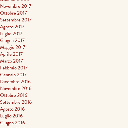
Novembre 2017
Ottobre 2017
Settembre 2017
Agosto 2017
Luglio 2017
Giugno 2017
Maggio 2017
Aprile 2017
Marzo 2017
Febbraio 2017
Gennaio 2017
Dicembre 2016
Novembre 2016
Ottobre 2016
Settembre 2016
Agosto 2016
Luglio 2016
Giugno 2016