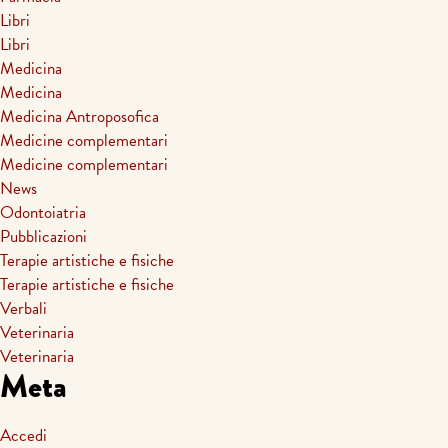
Libri
Libri
Medicina
Medicina
Medicina Antroposofica
Medicine complementari
Medicine complementari
News
Odontoiatria
Pubblicazioni
Terapie artistiche e fisiche
Terapie artistiche e fisiche
Verbali
Veterinaria
Veterinaria
Meta
Accedi