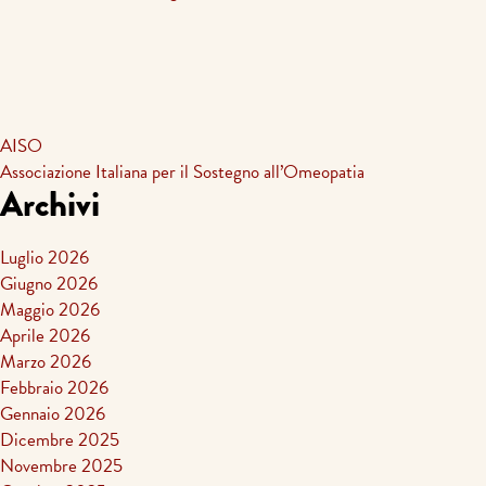
AISO
Associazione Italiana per il Sostegno all’Omeopatia
Archivi
Luglio 2026
Giugno 2026
Maggio 2026
Aprile 2026
Marzo 2026
Febbraio 2026
Gennaio 2026
Dicembre 2025
Novembre 2025