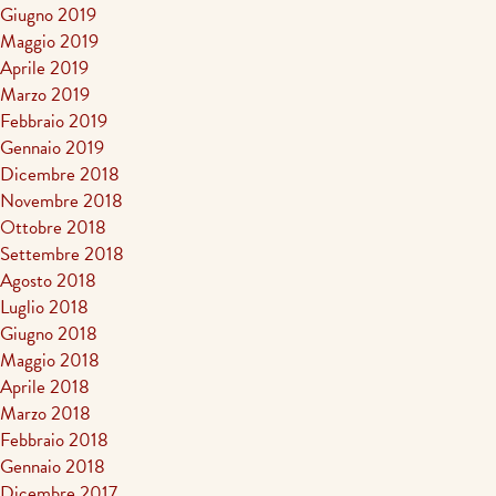
Giugno 2019
Maggio 2019
Aprile 2019
Marzo 2019
Febbraio 2019
Gennaio 2019
Dicembre 2018
Novembre 2018
Ottobre 2018
Settembre 2018
Agosto 2018
Luglio 2018
Giugno 2018
Maggio 2018
Aprile 2018
Marzo 2018
Febbraio 2018
Gennaio 2018
Dicembre 2017