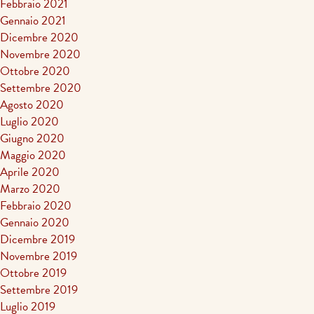
Febbraio 2021
Gennaio 2021
Dicembre 2020
Novembre 2020
Ottobre 2020
Settembre 2020
Agosto 2020
Luglio 2020
Giugno 2020
Maggio 2020
Aprile 2020
Marzo 2020
Febbraio 2020
Gennaio 2020
Dicembre 2019
Novembre 2019
Ottobre 2019
Settembre 2019
Luglio 2019