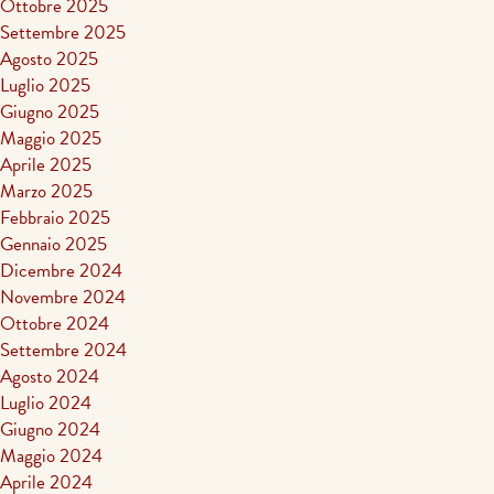
Ottobre 2025
Settembre 2025
Agosto 2025
Luglio 2025
Giugno 2025
Maggio 2025
Aprile 2025
Marzo 2025
Febbraio 2025
Gennaio 2025
Dicembre 2024
Novembre 2024
Ottobre 2024
Settembre 2024
Agosto 2024
Luglio 2024
Giugno 2024
Maggio 2024
Aprile 2024