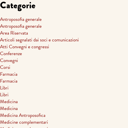
Categorie
Antroposofia generale
Antroposofia generale
Area Riservata
Articoli segnalati dai soci e comunicazioni
Atti Convegni e congressi
Conferenze
Convegni
Corsi
Farmacia
Farmacia
Libri
Libri
Medicina
Medicina
Medicina Antroposofica
Medicine complementari