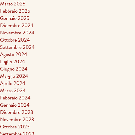
Marzo 2025
Febbraio 2025
Gennaio 2025
Dicembre 2024
Novembre 2024
Ottobre 2024
Settembre 2024
Agosto 2024
Luglio 2024
Giugno 2024
Maggio 2024
Aprile 2024
Marzo 2024
Febbraio 2024
Gennaio 2024
Dicembre 2023
Novembre 2023
Ottobre 2023
Settembre 2023