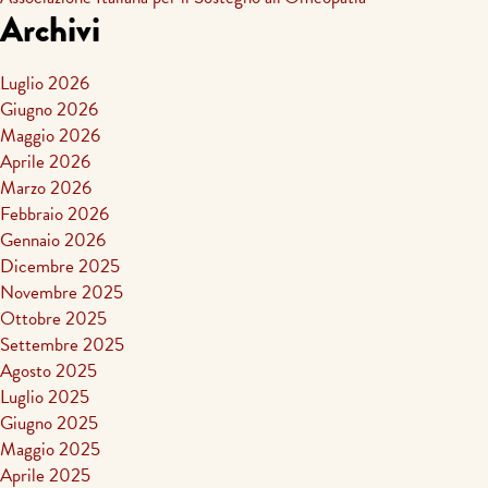
Archivi
Luglio 2026
Giugno 2026
Maggio 2026
Aprile 2026
Marzo 2026
Febbraio 2026
Gennaio 2026
Dicembre 2025
Novembre 2025
Ottobre 2025
Settembre 2025
Agosto 2025
Luglio 2025
Giugno 2025
Maggio 2025
Aprile 2025