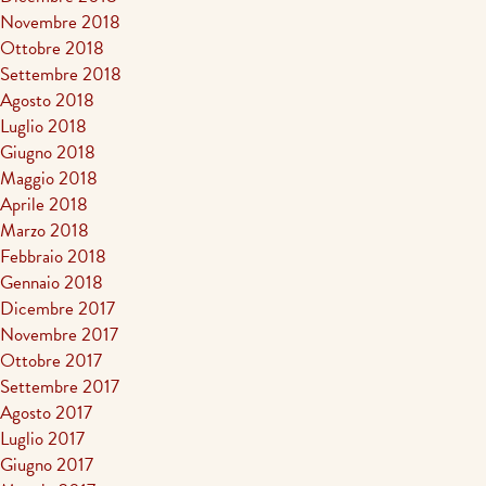
Novembre 2018
Ottobre 2018
Settembre 2018
Agosto 2018
Luglio 2018
Giugno 2018
Maggio 2018
Aprile 2018
Marzo 2018
Febbraio 2018
Gennaio 2018
Dicembre 2017
Novembre 2017
Ottobre 2017
Settembre 2017
Agosto 2017
Luglio 2017
Giugno 2017