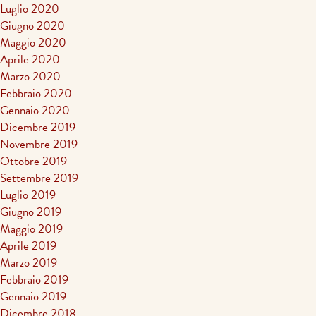
Luglio 2020
Giugno 2020
Maggio 2020
Aprile 2020
Marzo 2020
Febbraio 2020
Gennaio 2020
Dicembre 2019
Novembre 2019
Ottobre 2019
Settembre 2019
Luglio 2019
Giugno 2019
Maggio 2019
Aprile 2019
Marzo 2019
Febbraio 2019
Gennaio 2019
Dicembre 2018