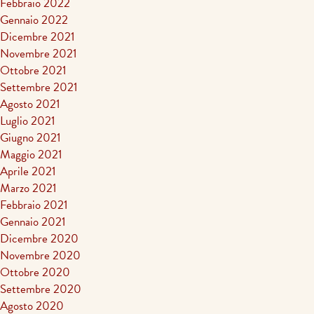
Febbraio 2022
Gennaio 2022
Dicembre 2021
Novembre 2021
Ottobre 2021
Settembre 2021
Agosto 2021
Luglio 2021
Giugno 2021
Maggio 2021
Aprile 2021
Marzo 2021
Febbraio 2021
Gennaio 2021
Dicembre 2020
Novembre 2020
Ottobre 2020
Settembre 2020
Agosto 2020