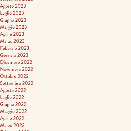
Agosto 2023
Luglio 2023
Giugno 2023
Maggio 2023
Aprile 2023
Marzo 2023
Febbraio 2023
Gennaio 2023
Dicembre 2022
Novembre 2022
Ottobre 2022
Settembre 2022
Agosto 2022
Luglio 2022
Giugno 2022
Maggio 2022
Aprile 2022
Marzo 2022