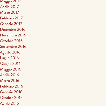
Maggio 2017
Aprile 2017
Marzo 2017
Febbraio 2017
Gennaio 2017
Dicembre 2016
Novembre 2016
Ottobre 2016
Settembre 2016
Agosto 2016
Luglio 2016
Giugno 2016
Maggio 2016
Aprile 2016
Marzo 2016
Febbraio 2016
Gennaio 2016
Ottobre 2015
Aprile 2015