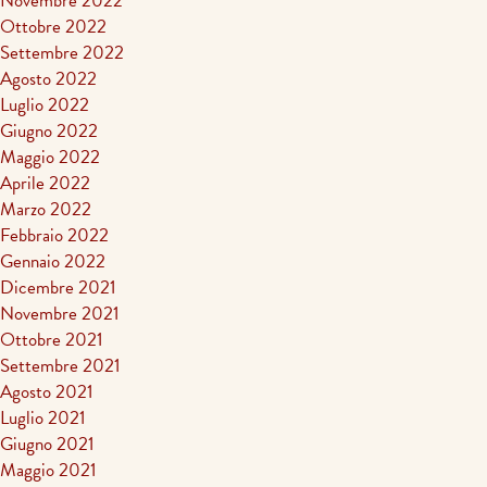
Novembre 2022
Ottobre 2022
Settembre 2022
Agosto 2022
Luglio 2022
Giugno 2022
Maggio 2022
Aprile 2022
Marzo 2022
Febbraio 2022
Gennaio 2022
Dicembre 2021
Novembre 2021
Ottobre 2021
Settembre 2021
Agosto 2021
Luglio 2021
Giugno 2021
Maggio 2021