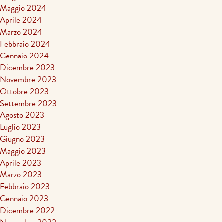
Maggio 2024
Aprile 2024
Marzo 2024
Febbraio 2024
Gennaio 2024
Dicembre 2023
Novembre 2023
Ottobre 2023
Settembre 2023
Agosto 2023
Luglio 2023
Giugno 2023
Maggio 2023
Aprile 2023
Marzo 2023
Febbraio 2023
Gennaio 2023
Dicembre 2022