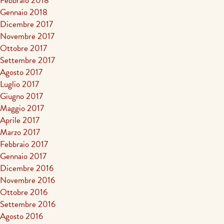
Febbraio 2018
Gennaio 2018
Dicembre 2017
Novembre 2017
Ottobre 2017
Settembre 2017
Agosto 2017
Luglio 2017
Giugno 2017
Maggio 2017
Aprile 2017
Marzo 2017
Febbraio 2017
Gennaio 2017
Dicembre 2016
Novembre 2016
Ottobre 2016
Settembre 2016
Agosto 2016