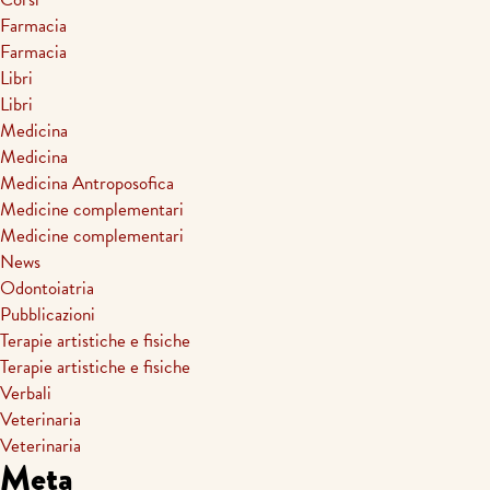
Farmacia
Farmacia
Libri
Libri
Medicina
Medicina
Medicina Antroposofica
Medicine complementari
Medicine complementari
News
Odontoiatria
Pubblicazioni
Terapie artistiche e fisiche
Terapie artistiche e fisiche
Verbali
Veterinaria
Veterinaria
Meta