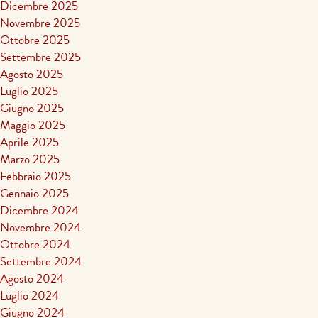
Dicembre 2025
Novembre 2025
Ottobre 2025
Settembre 2025
Agosto 2025
Luglio 2025
Giugno 2025
Maggio 2025
Aprile 2025
Marzo 2025
Febbraio 2025
Gennaio 2025
Dicembre 2024
Novembre 2024
Ottobre 2024
Settembre 2024
Agosto 2024
Luglio 2024
Giugno 2024