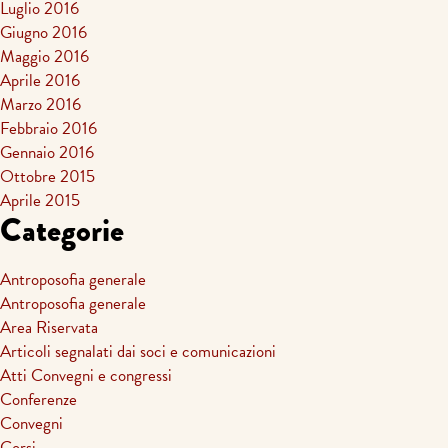
Luglio 2016
Giugno 2016
Maggio 2016
Aprile 2016
Marzo 2016
Febbraio 2016
Gennaio 2016
Ottobre 2015
Aprile 2015
Categorie
Antroposofia generale
Antroposofia generale
Area Riservata
Articoli segnalati dai soci e comunicazioni
Atti Convegni e congressi
Conferenze
Convegni
Corsi