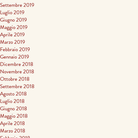
Settembre 2019
Luglio 2019
Giugno 2019
Maggio 2019
Aprile 2019
Marzo 2019
Febbraio 2019
Gennaio 2019
Dicembre 2018
Novembre 2018
Ottobre 2018
Settembre 2018
Agosto 2018
Luglio 2018
Giugno 2018
Maggio 2018
Aprile 2018
Marzo 2018