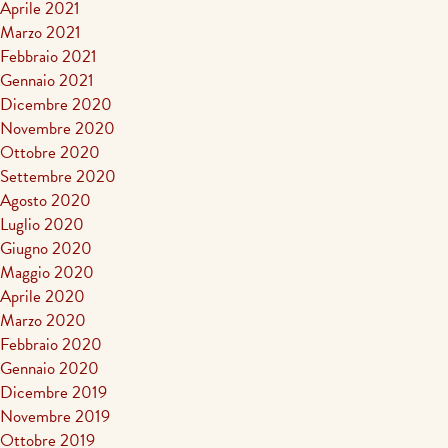
Aprile 2021
Marzo 2021
Febbraio 2021
Gennaio 2021
Dicembre 2020
Novembre 2020
Ottobre 2020
Settembre 2020
Agosto 2020
Luglio 2020
Giugno 2020
Maggio 2020
Aprile 2020
Marzo 2020
Febbraio 2020
Gennaio 2020
Dicembre 2019
Novembre 2019
Ottobre 2019