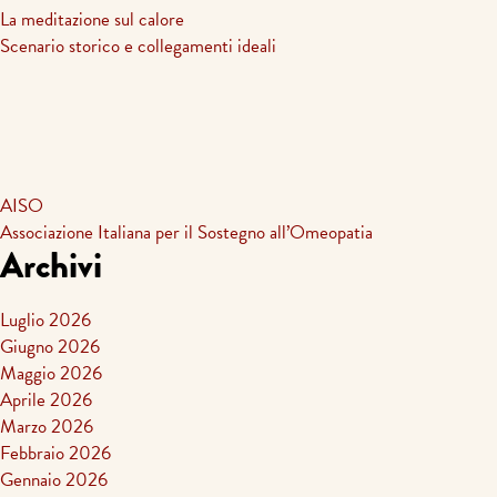
La meditazione sul calore
Scenario storico e collegamenti ideali
AISO
Associazione Italiana per il Sostegno all’Omeopatia
Archivi
Luglio 2026
Giugno 2026
Maggio 2026
Aprile 2026
Marzo 2026
Febbraio 2026
Gennaio 2026