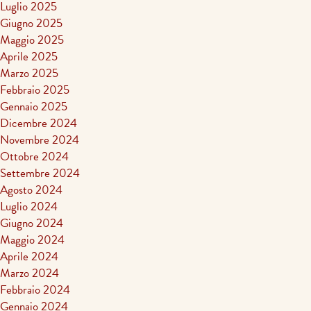
Luglio 2025
Giugno 2025
Maggio 2025
Aprile 2025
Marzo 2025
Febbraio 2025
Gennaio 2025
Dicembre 2024
Novembre 2024
Ottobre 2024
Settembre 2024
Agosto 2024
Luglio 2024
Giugno 2024
Maggio 2024
Aprile 2024
Marzo 2024
Febbraio 2024
Gennaio 2024