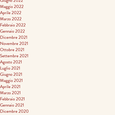
Giugno 2022
Maggio 2022
Aprile 2022
Marzo 2022
Febbraio 2022
Gennaio 2022
Dicembre 2021
Novembre 2021
Ottobre 2021
Settembre 2021
Agosto 2021
Luglio 2021
Giugno 2021
Maggio 2021
Aprile 2021
Marzo 2021
Febbraio 2021
Gennaio 2021
Dicembre 2020