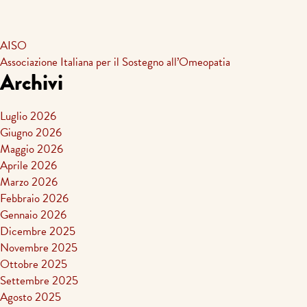
AISO
Associazione Italiana per il Sostegno all’Omeopatia
Archivi
Luglio 2026
Giugno 2026
Maggio 2026
Aprile 2026
Marzo 2026
Febbraio 2026
Gennaio 2026
Dicembre 2025
Novembre 2025
Ottobre 2025
Settembre 2025
Agosto 2025