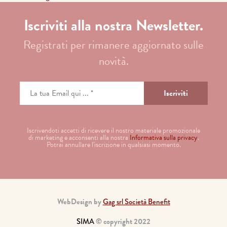
Iscriviti alla nostra Newsletter.
Registrati per rimanere aggiornato sulle
novità.
Iscrivendoti accetti di ricevere il nostro materiale promozionale
di marketing e acconsenti alla nostra
Informativa sulla privacy
.
Potrai annullare l'iscrizione in qualsiasi momento.
WebDesign by
Gag srl Società Benefit
SIMA
© copyright 2022