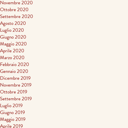
Novembre 2020
Ottobre 2020
Settembre 2020
Agosto 2020
Luglio 2020
Giugno 2020
Maggio 2020
Aprile 2020
Marzo 2020
Febbraio 2020
Gennaio 2020
Dicembre 2019
Novembre 2019
Ottobre 2019
Settembre 2019
Luglio 2019
Giugno 2019
Maggio 2019
Aprile 2019