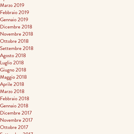
Marzo 2019
Febbraio 2019
Gennaio 2019
Dicembre 2018
Novembre 2018
Ottobre 2018
Settembre 2018
Agosto 2018
Luglio 2018
Giugno 2018
Maggio 2018
Aprile 2018
Marzo 2018
Febbraio 2018
Gennaio 2018
Dicembre 2017
Novembre 2017
Ottobre 2017