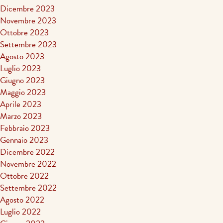
Dicembre 2023
Novembre 2023
Ottobre 2023
Settembre 2023
Agosto 2023
Luglio 2023
Giugno 2023
Maggio 2023
Aprile 2023
Marzo 2023
Febbraio 2023
Gennaio 2023
Dicembre 2022
Novembre 2022
Ottobre 2022
Settembre 2022
Agosto 2022
Luglio 2022