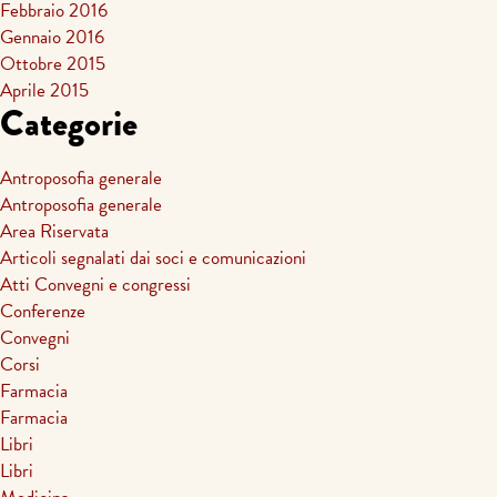
Febbraio 2016
Gennaio 2016
Ottobre 2015
Aprile 2015
Categorie
Antroposofia generale
Antroposofia generale
Area Riservata
Articoli segnalati dai soci e comunicazioni
Atti Convegni e congressi
Conferenze
Convegni
Corsi
Farmacia
Farmacia
Libri
Libri