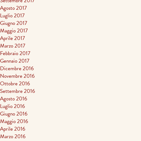
Settembre 2017
Agosto 2017
Luglio 2017
Giugno 2017
Maggio 2017
Aprile 2017
Marzo 2017
Febbraio 2017
Gennaio 2017
Dicembre 2016
Novembre 2016
Ottobre 2016
Settembre 2016
Agosto 2016
Luglio 2016
Giugno 2016
Maggio 2016
Aprile 2016
Marzo 2016