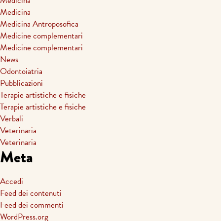
Medicina
Medicina
Medicina Antroposofica
Medicine complementari
Medicine complementari
News
Odontoiatria
Pubblicazioni
Terapie artistiche e fisiche
Terapie artistiche e fisiche
Verbali
Veterinaria
Veterinaria
Meta
Accedi
Feed dei contenuti
Feed dei commenti
WordPress.org