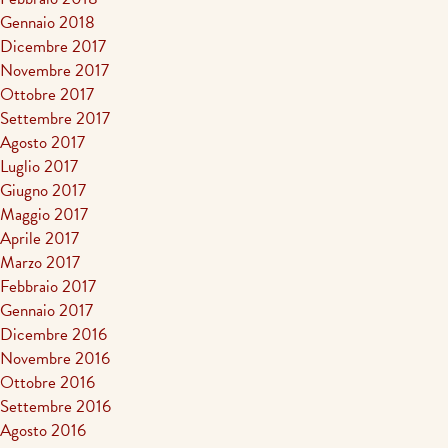
Gennaio 2018
Dicembre 2017
Novembre 2017
Ottobre 2017
Settembre 2017
Agosto 2017
Luglio 2017
Giugno 2017
Maggio 2017
Aprile 2017
Marzo 2017
Febbraio 2017
Gennaio 2017
Dicembre 2016
Novembre 2016
Ottobre 2016
Settembre 2016
Agosto 2016