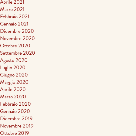
Aprile 2021
Marzo 2021
Febbraio 2021
Gennaio 2021
Dicembre 2020
Novembre 2020
Ottobre 2020
Settembre 2020
Agosto 2020
Luglio 2020
Giugno 2020
Maggio 2020
Aprile 2020
Marzo 2020
Febbraio 2020
Gennaio 2020
Dicembre 2019
Novembre 2019
Ottobre 2019