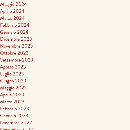
Maggio 2024
Aprile 2024
Marzo 2024
Febbraio 2024
Gennaio 2024
Dicembre 2023
Novembre 2023
Ottobre 2023
Settembre 2023
Agosto 2023
Luglio 2023
Giugno 2023
Maggio 2023
Aprile 2023
Marzo 2023
Febbraio 2023
Gennaio 2023
Dicembre 2022
Novembre 2022