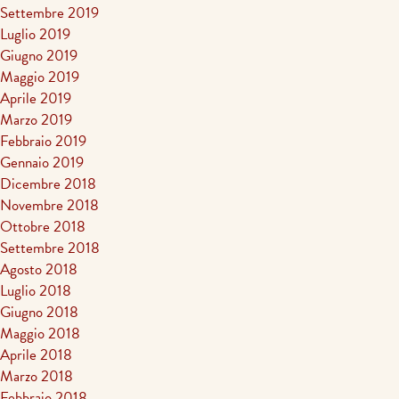
Settembre 2019
Luglio 2019
Giugno 2019
Maggio 2019
Aprile 2019
Marzo 2019
Febbraio 2019
Gennaio 2019
Dicembre 2018
Novembre 2018
Ottobre 2018
Settembre 2018
Agosto 2018
Luglio 2018
Giugno 2018
Maggio 2018
Aprile 2018
Marzo 2018
Febbraio 2018