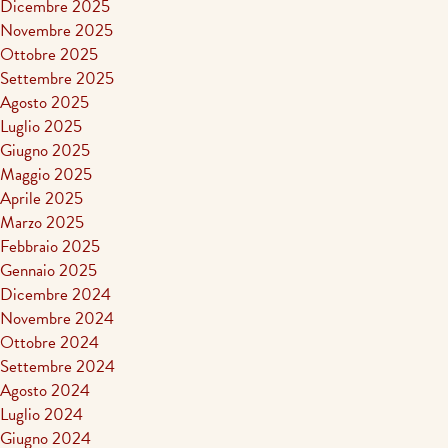
Dicembre 2025
Novembre 2025
Ottobre 2025
Settembre 2025
Agosto 2025
Luglio 2025
Giugno 2025
Maggio 2025
Aprile 2025
Marzo 2025
Febbraio 2025
Gennaio 2025
Dicembre 2024
Novembre 2024
Ottobre 2024
Settembre 2024
Agosto 2024
Luglio 2024
Giugno 2024