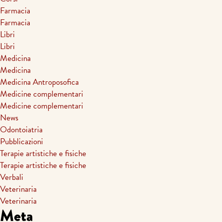
Farmacia
Farmacia
Libri
Libri
Medicina
Medicina
Medicina Antroposofica
Medicine complementari
Medicine complementari
News
Odontoiatria
Pubblicazioni
Terapie artistiche e fisiche
Terapie artistiche e fisiche
Verbali
Veterinaria
Veterinaria
Meta