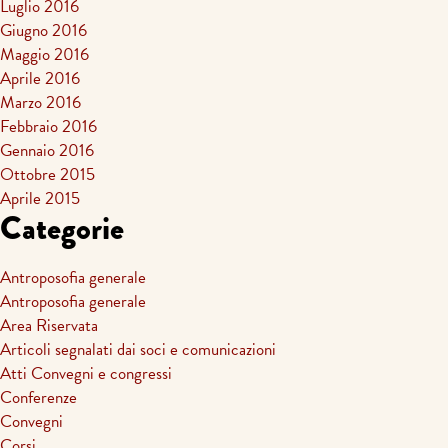
Luglio 2016
Giugno 2016
Maggio 2016
Aprile 2016
Marzo 2016
Febbraio 2016
Gennaio 2016
Ottobre 2015
Aprile 2015
Categorie
Antroposofia generale
Antroposofia generale
Area Riservata
Articoli segnalati dai soci e comunicazioni
Atti Convegni e congressi
Conferenze
Convegni
Corsi