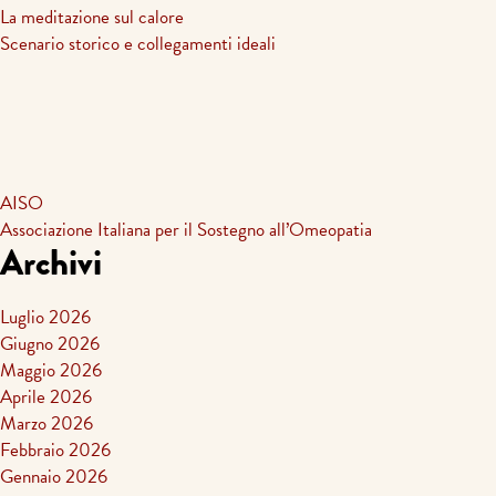
La meditazione sul calore
Scenario storico e collegamenti ideali
AISO
Associazione Italiana per il Sostegno all’Omeopatia
Archivi
Luglio 2026
Giugno 2026
Maggio 2026
Aprile 2026
Marzo 2026
Febbraio 2026
Gennaio 2026