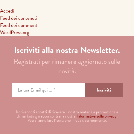
Accedi
Feed dei contenuti
Feed dei commenti
WordPress.org
Iscriviti alla nostra Newsletter.
Registrati per rimanere aggiornato sulle
novità.
Iscrivendoti accetti di ricevere il nostro materiale promozionale
di marketing e acconsenti alla nostra
Informativa sulla privacy
.
Potrai annullare l'iscrizione in qualsiasi momento.