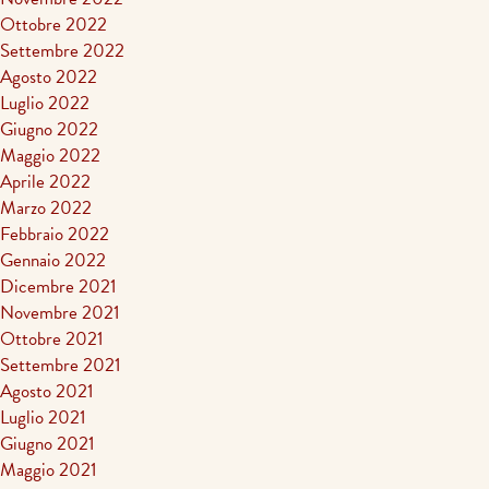
Ottobre 2022
Settembre 2022
Agosto 2022
Luglio 2022
Giugno 2022
Maggio 2022
Aprile 2022
Marzo 2022
Febbraio 2022
Gennaio 2022
Dicembre 2021
Novembre 2021
Ottobre 2021
Settembre 2021
Agosto 2021
Luglio 2021
Giugno 2021
Maggio 2021