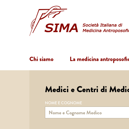
Chi siamo
La medicina antroposofi
Medici e Centri di Medi
NOME E COGNOME