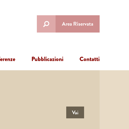
Area Riservata
ferenze
Pubblicazioni
Contatti