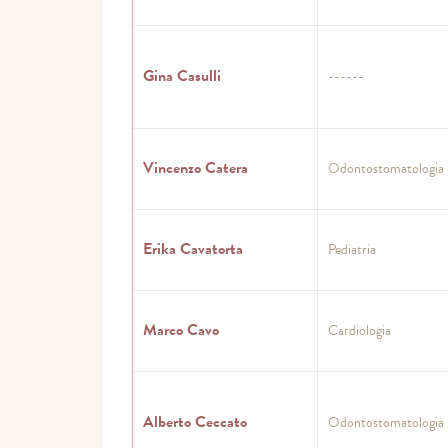
Gina Casulli
------
Vincenzo Catera
Odontostomatologia
Erika Cavatorta
Pediatria
Marco Cavo
Cardiologia
Alberto Ceccato
Odontostomatologia