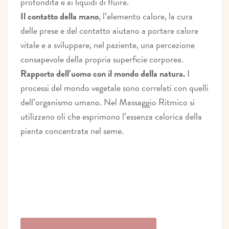
profondità e ai liquidi di fluire.
Il contatto della mano
, l’elemento calore, la cura
delle prese e del contatto aiutano a portare calore
vitale e a sviluppare, nel paziente, una percezione
consapevole della propria superficie corporea.
Rapporto dell’uomo con il mondo della natura.
I
processi del mondo vegetale sono correlati con quelli
dell’organismo umano. Nel Massaggio Ritmico si
utilizzano oli che esprimono l’essenza calorica della
pianta concentrata nel seme.