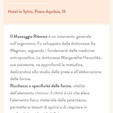
Hotel in Sylvis, Piazza Aquileia, 15
Il Massaggio Ritmico
è un intervento generale
sull’organismo. Fu sviluppato dalla dottoressa Ita
Wegman, seguendo i fondamenti della medicina
antroposofica. La dottoressa Margarethe Hauschka,
sua assistente, ne approfondì la metodica,
dedicandosi allo studio delle prese e all’elaborazione
delle forme.
Ricchezza e specificità delle forme
, vitalità
dell’elemento ritmico: il ritmo è ciò che eleva
l’elemento fisico materiale dalla pesantezza,
permette ai tessuti di aprirsi e di respirare in