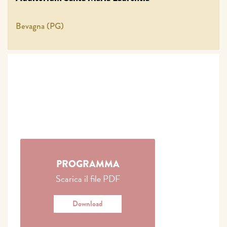
Bevagna (PG)
PROGRAMMA
Scarica il file PDF
Download