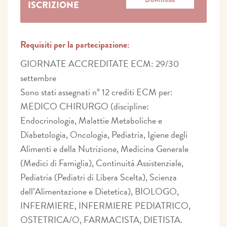
ISCRIZIONE
Requisiti per la partecipazione:
GIORNATE ACCREDITATE ECM: 29/30
settembre
Sono stati assegnati n° 12 crediti ECM per:
MEDICO CHIRURGO (discipline:
Endocrinologia, Malattie Metaboliche e
Diabetologia, Oncologia, Pediatria, Igiene degli
Alimenti e della Nutrizione, Medicina Generale
(Medici di Famiglia), Continuità Assistenziale,
Pediatria (Pediatri di Libera Scelta), Scienza
dell’Alimentazione e Dietetica), BIOLOGO,
INFERMIERE, INFERMIERE PEDIATRICO,
OSTETRICA/O, FARMACISTA, DIETISTA.