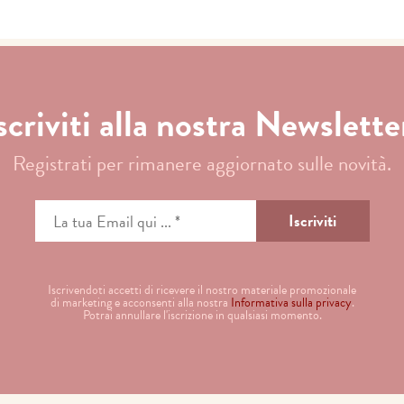
scriviti alla nostra Newslette
Registrati per rimanere aggiornato sulle novità.
Iscrivendoti accetti di ricevere il nostro materiale promozionale
di marketing e acconsenti alla nostra
Informativa sulla privacy
.
Potrai annullare l'iscrizione in qualsiasi momento.