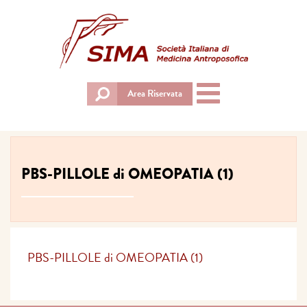
Toggle
Area Riservata
navigation
PBS-PILLOLE di OMEOPATIA (1)
PBS-PILLOLE di OMEOPATIA (1)