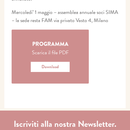
Mercoledi’ 1 maggio – assemblea annuale soci SIMA
– la sede resta FAM via privato Vasto 4, Milano
PROGRAMMA
Scarica il file PDF
Download
Iscriviti alla nostra Newsletter.