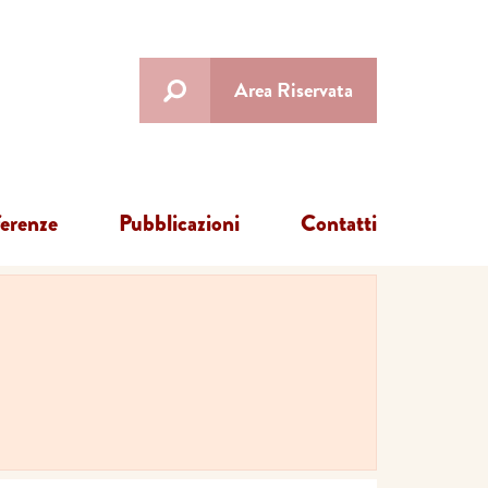
Area Riservata
ferenze
Pubblicazioni
Contatti