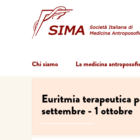
Chi siamo
La medicina antroposofi
Euritmia terapeutica p
settembre - 1 ottobre