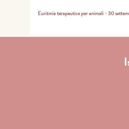
Euritmia terapeutica per animali - 30 settem
I