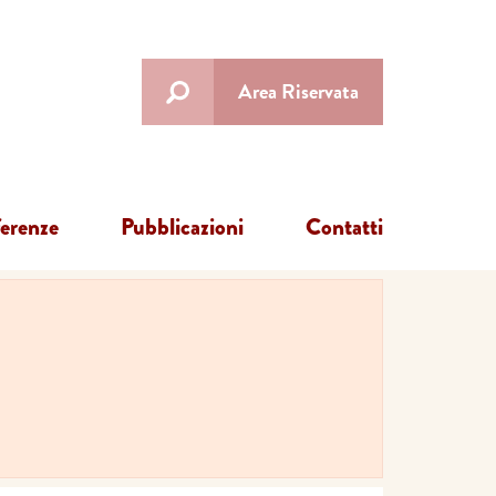
Area Riservata
ferenze
Pubblicazioni
Contatti