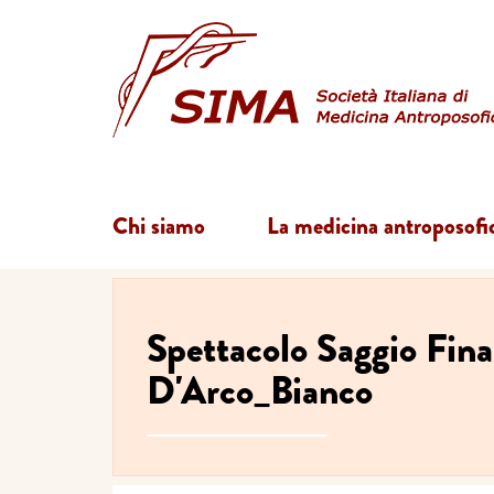
Chi siamo
La medicina antroposofi
Spettacolo Saggio Fin
D'Arco_Bianco