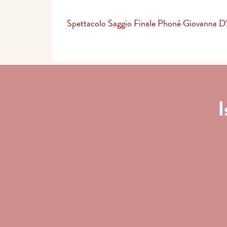
Spettacolo Saggio Finale Phoné Giovanna D
I