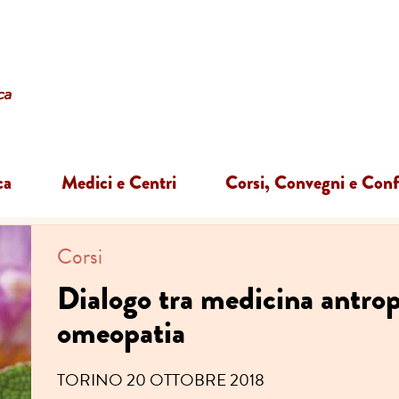
ca
Medici e Centri
Corsi, Convegni e Con
Corsi
Dialogo tra medicina antrop
omeopatia
TORINO 20 OTTOBRE 2018