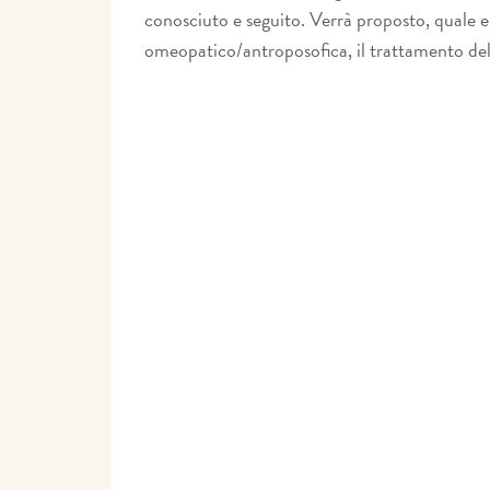
conosciuto e seguito. Verrà proposto, quale es
omeopatico/antroposofica, il trattamento del