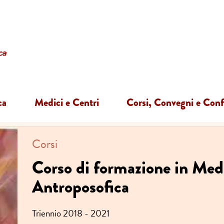
ca
Medici e Centri
Corsi, Convegni e Con
Corsi
Corso di formazione in Med
Antroposofica
Triennio 2018 - 2021