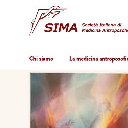
Chi siamo
La medicina antroposofi