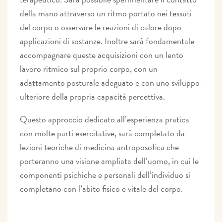
della mano attraverso un ritmo portato nei tessuti
del corpo o osservare le reazioni di calore dopo
applicazioni di sostanze. Inoltre sarà fondamentale
accompagnare queste acquisizioni con un lento
lavoro ritmico sul proprio corpo, con un
adattamento posturale adeguato e con uno sviluppo
ulteriore della propria capacità percettiva.
Questo approccio dedicato all’esperienza pratica
con molte parti esercitative, sarà completato da
lezioni teoriche di medicina antroposofica che
porteranno una visione ampliata dell’uomo, in cui le
componenti psichiche e personali dell’individuo si
completano con l’abito fisico e vitale del corpo.