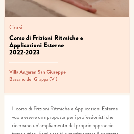
Corsi
Corso di Frizioni Ritmiche e
Applicazioni Esterne
2022-2023
Villa Angaran San Giuseppe
Bassano del Grappa (Vi)
Il corso di Frizioni Ritmiche e Applicazioni Esterne
vuole essere una proposta per i professionisti che
ricercano un’ampliamento del proprio approccio
terapeutico. Sarà possibile sperimentare il contatto