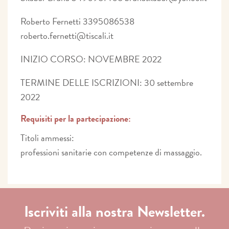
Roberto Fernetti 3395086538
roberto.fernetti@tiscali.it
INIZIO CORSO: NOVEMBRE 2022
TERMINE DELLE ISCRIZIONI: 30 settembre
2022
Requisiti per la partecipazione:
Titoli ammessi:
professioni sanitarie con competenze di massaggio.
Iscriviti alla nostra Newsletter.