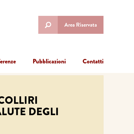
Area Riservata
ferenze
Pubblicazioni
Contatti
COLLIRI
ALUTE DEGLI