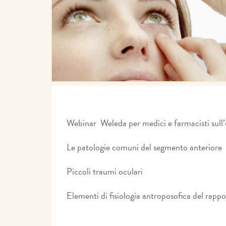
Webinar Weleda per medici e farmacisti sull’us
Le patologie comuni del segmento anteriore
Piccoli traumi oculari
Elementi di fisiologia antroposofica del rappo