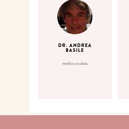
DR. ANDREA
BASILE
medico oculista