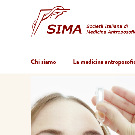
Chi siamo
La medicina antroposofi