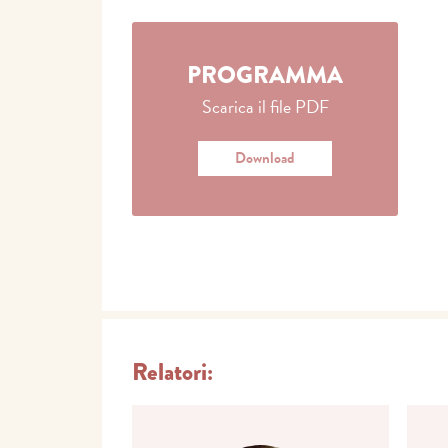
PROGRAMMA
Scarica il file PDF
Download
Relatori: