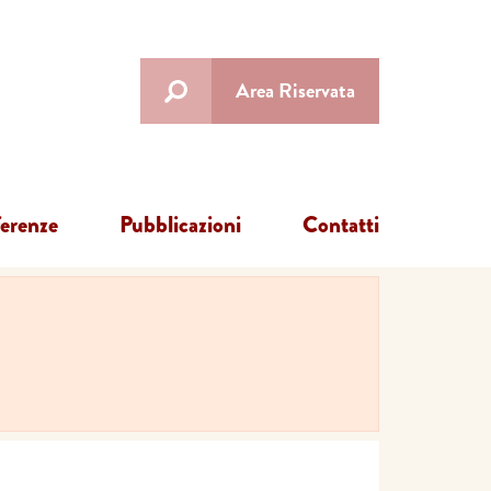
Area Riservata
ferenze
Pubblicazioni
Contatti