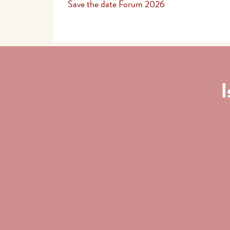
Save the date Forum 2026
I