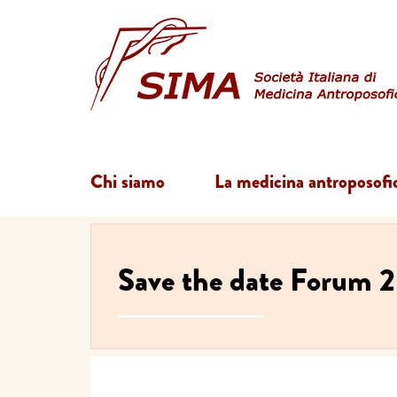
Chi siamo
La medicina antroposofi
Save the date Forum 