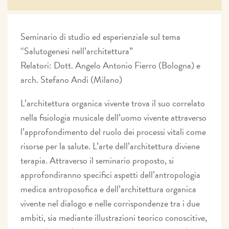
Seminario di studio ed esperienziale sul tema
“Salutogenesi nell’architettura”
Relatori: Dott. Angelo Antonio Fierro (Bologna) e
arch. Stefano Andi (Milano)
L’architettura organica vivente trova il suo correlato
nella fisiologia musicale dell’uomo vivente attraverso
l’approfondimento del ruolo dei processi vitali come
risorse per la salute. L’arte dell’architettura diviene
terapia. Attraverso il seminario proposto, si
approfondiranno specifici aspetti dell’antropologia
medica antroposofica e dell’architettura organica
vivente nel dialogo e nelle corrispondenze tra i due
ambiti, sia mediante illustrazioni teorico conoscitive,