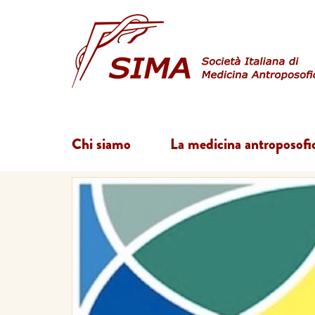
Chi siamo
La medicina antroposofi