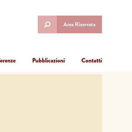
Area Riservata
ferenze
Pubblicazioni
Contatti