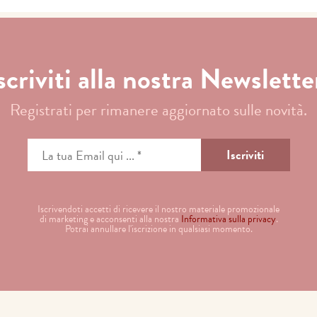
scriviti alla nostra Newslette
Registrati per rimanere aggiornato sulle novità.
Iscrivendoti accetti di ricevere il nostro materiale promozionale
di marketing e acconsenti alla nostra
Informativa sulla privacy
.
Potrai annullare l'iscrizione in qualsiasi momento.