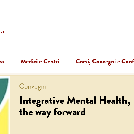
ca
Medici e Centri
Corsi, Convegni e Con
Convegni
Integrative Mental Health,
the way forward