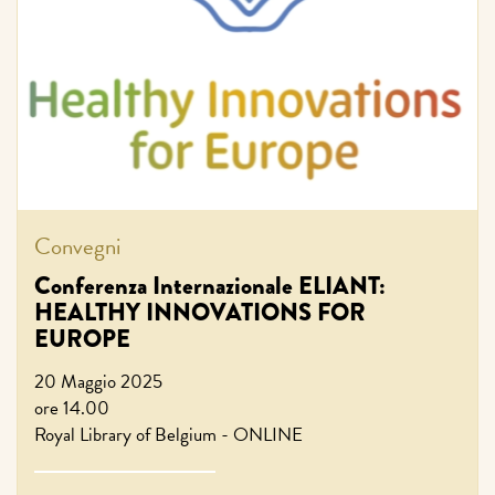
Convegni
Conferenza Internazionale ELIANT:
HEALTHY INNOVATIONS FOR
EUROPE
20 Maggio 2025
ore 14.00
Royal Library of Belgium - ONLINE