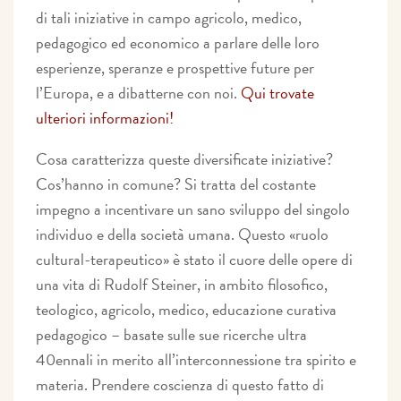
di tali iniziative in campo agricolo, medico,
pedagogico ed economico a parlare delle loro
esperienze, speranze e prospettive future per
l’Europa, e a dibatterne con noi.
Qui trovate
ulteriori informazioni!
Cosa caratterizza queste diversificate iniziative?
Cos’hanno in comune? Si tratta del costante
impegno a incentivare un sano sviluppo del singolo
individuo e della società umana. Questo «ruolo
cultural-terapeutico» è stato il cuore delle opere di
una vita di Rudolf Steiner, in ambito filosofico,
teologico, agricolo, medico, educazione curativa
pedagogico – basate sulle sue ricerche ultra
40ennali in merito all’interconnessione tra spirito e
materia. Prendere coscienza di questo fatto di