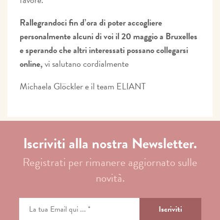
Rallegrandoci fin d’ora di poter accogliere
personalmente alcuni di voi il 20 maggio a Bruxelles
e sperando che altri interessati possano collegarsi
online,
vi salutano cordialmente
Michaela Glöckler e il team ELIANT
Iscriviti alla nostra Newsletter.
Registrati per rimanere aggiornato sulle
novità.