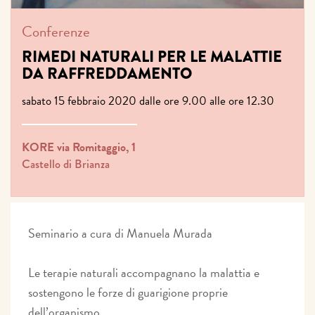
Conferenze
RIMEDI NATURALI PER LE MALATTIE
DA RAFFREDDAMENTO
sabato 15 febbraio 2020 dalle ore 9.00 alle ore 12.30
KORE via Romitaggio, 1
Castello di Brianza
Seminario a cura di Manuela Murada
Le terapie naturali accompagnano la malattia e
sostengono le forze di guarigione proprie
dell’organismo.