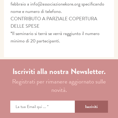
febbraio a info@associazionekore.org specificando
nome e numero di telefono.
CONTRIBUTO A PARZIALE COPERTURA
DELLE SPESE
*Il seminario si terrà se verrà raggiunto il numero
minimo di 20 partecipanti.
Iscriviti alla nostra Newsletter.
Registrati per rimanere aggiornato sulle
novità.