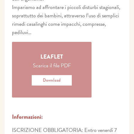
Impariamo ad affrontare i piccoli disturbi stagionali,
soprattutto dei bambini, attraverso l’uso di semplici
rimedi casalinghi come impacchi, compresse,
pediluvi…
LEAFLET
Scarica il file PDF
Download
Informazioni:
ISCRIZIONE OBBLIGATORIA: Entro venerdì 7