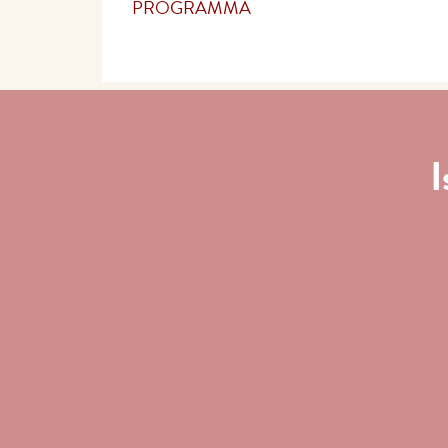
PROGRAMMA
I