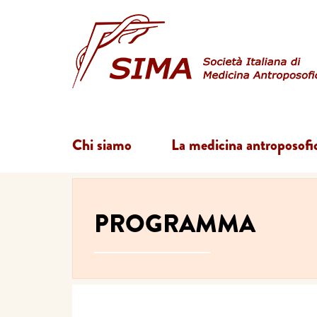
Chi siamo
La medicina antroposofi
PROGRAMMA