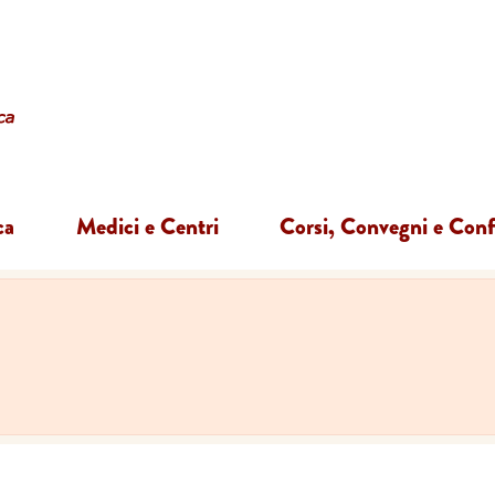
ca
Medici e Centri
Corsi, Convegni e Con