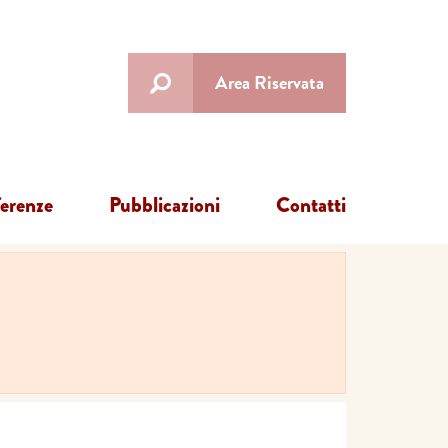
Area Riservata
ferenze
Pubblicazioni
Contatti